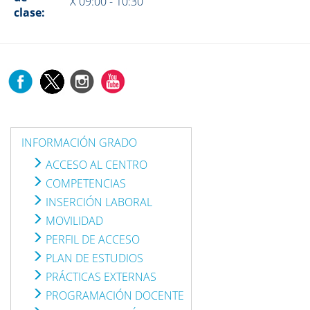
X 09:00 - 10:30
clase:
INFORMACIÓN GRADO
ACCESO AL CENTRO
COMPETENCIAS
INSERCIÓN LABORAL
MOVILIDAD
PERFIL DE ACCESO
PLAN DE ESTUDIOS
PRÁCTICAS EXTERNAS
PROGRAMACIÓN DOCENTE