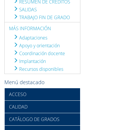
RESUMEN DE CRÉDITOS
SALIDAS
TRABAJO FIN DE GRADO
MÁS INFORMACIÓN
Adaptaciones
Apoyo y orientación
Coordinación docente
Implantación
Recursos disponibles
Menú destacado
ACCESO
CALIDAD
CATÁLOGO DE GRADOS