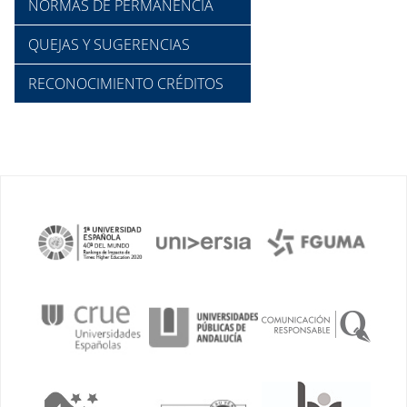
NORMAS DE PERMANENCIA
QUEJAS Y SUGERENCIAS
RECONOCIMIENTO CRÉDITOS