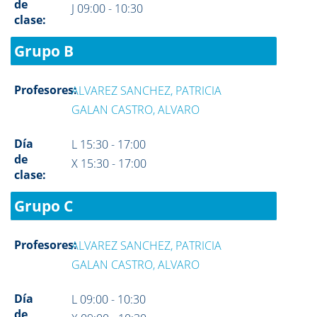
de
J 09:00 - 10:30
clase:
Grupo B
Profesores:
ALVAREZ SANCHEZ, PATRICIA
GALAN CASTRO, ALVARO
Día
L 15:30 - 17:00
de
X 15:30 - 17:00
clase:
Grupo C
Profesores:
ALVAREZ SANCHEZ, PATRICIA
GALAN CASTRO, ALVARO
Día
L 09:00 - 10:30
de