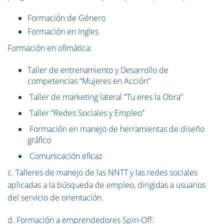
Formación de Género
Formación en Ingles
Formación en ofimática:
Taller de entrenamiento y Desarrollo de
competencias “Mujeres en Acción”
Taller de marketing lateral “Tu eres la Obra”
Taller “Redes Sociales y Empleo”
Formación en manejo de herramientas de diseño
gráfico
Comunicación eficaz
c. Talleres de manejo de las NNTT y las redes sociales
aplicadas a la búsqueda de empleo, dirigidas a usuarios
del servicio de orientación.
d. Formación a emprendedores Spin-Off: