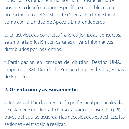
consultas recibidas. Para la atención individualizada y
búsqueda de información específica se establece cita
previa tanto con el Servicio de Orientación Profesional
como con la Unidad de Apoyo a Emprendedores.
e. En actividades concretas (Talleres, jornadas, concursos…)
se amplía la difusión con carteles y flyers informativos
distribuidos por los Centros.
f. Participación en jornadas de difusión: Destino UMA,
Emprende XXI, Día de la Persona Emprendedora, Ferias
de Empleo…
2. Orientación y asesoramiento:
a. Individual: Para la orientación profesional personalizada
se establece un Itinerario Personalizado de Inserción (IPI), a
través del cual se acuerdan las necesidades específicas, las
sesiones y el trabajo a realizar.