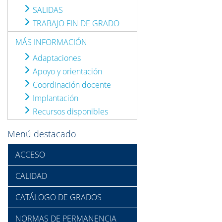
SALIDAS
TRABAJO FIN DE GRADO
MÁS INFORMACIÓN
Adaptaciones
Apoyo y orientación
Coordinación docente
Implantación
Recursos disponibles
Menú destacado
ACCESO
CALIDAD
CATÁLOGO DE GRADOS
NORMAS DE PERMANENCIA