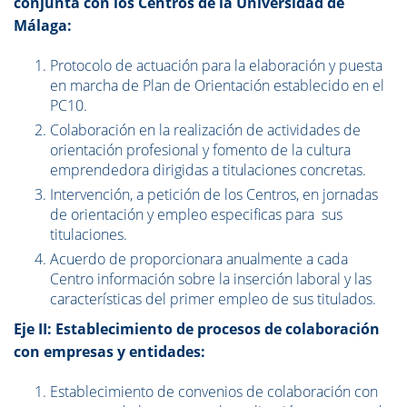
conjunta con los Centros de la Universidad de
Málaga:
Protocolo de actuación para la elaboración y puesta
en marcha de Plan de Orientación establecido en el
PC10.
Colaboración en la realización de actividades de
orientación profesional y fomento de la cultura
emprendedora dirigidas a titulaciones concretas.
Intervención, a petición de los Centros, en jornadas
de orientación y empleo especificas para sus
titulaciones.
Acuerdo de proporcionara anualmente a cada
Centro información sobre la inserción laboral y las
características del primer empleo de sus titulados.
Eje II: Establecimiento de procesos de colaboración
con empresas y entidades:
Establecimiento de convenios de colaboración con