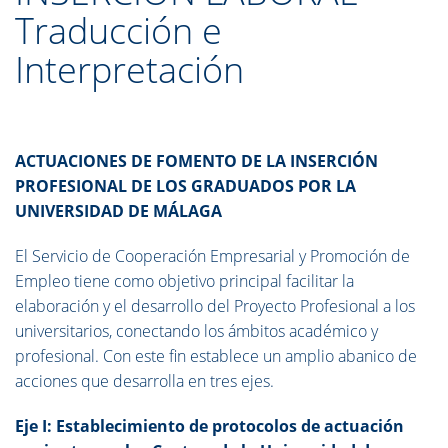
Traducción e
Interpretación
ACTUACIONES DE FOMENTO DE LA INSERCIÓN
PROFESIONAL DE LOS GRADUADOS POR LA
UNIVERSIDAD DE MÁLAGA
El Servicio de Cooperación Empresarial y Promoción de
Empleo tiene como objetivo principal facilitar la
elaboración y el desarrollo del Proyecto Profesional a los
universitarios, conectando los ámbitos académico y
profesional. Con este fin establece un amplio abanico de
acciones que desarrolla en tres ejes.
Eje I: Establecimiento de protocolos de actuación