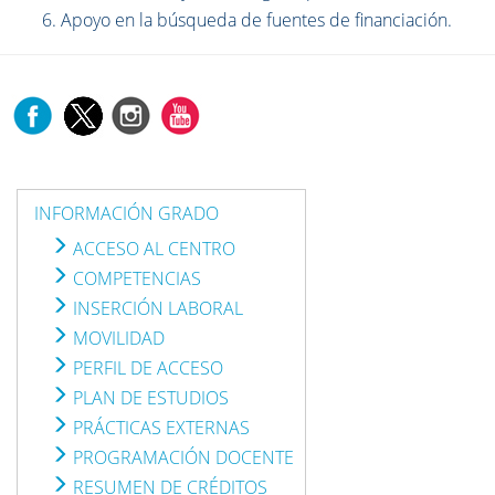
Apoyo en la búsqueda de fuentes de financiación.
INFORMACIÓN GRADO
ACCESO AL CENTRO
COMPETENCIAS
INSERCIÓN LABORAL
MOVILIDAD
PERFIL DE ACCESO
PLAN DE ESTUDIOS
PRÁCTICAS EXTERNAS
PROGRAMACIÓN DOCENTE
RESUMEN DE CRÉDITOS