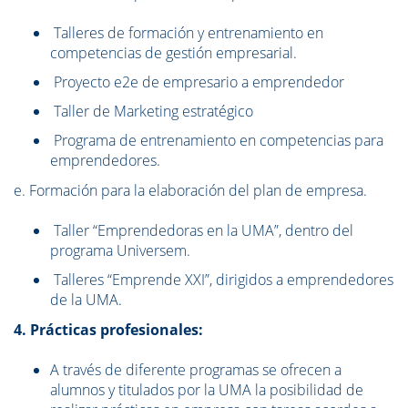
Talleres de formación y entrenamiento en
competencias de gestión empresarial.
Proyecto e2e de empresario a emprendedor
Taller de Marketing estratégico
Programa de entrenamiento en competencias para
emprendedores.
e. Formación para la elaboración del plan de empresa.
Taller “Emprendedoras en la UMA”, dentro del
programa Universem.
Talleres “Emprende XXI”, dirigidos a emprendedores
de la UMA.
4. Prácticas profesionales:
A través de diferente programas se ofrecen a
alumnos y titulados por la UMA la posibilidad de