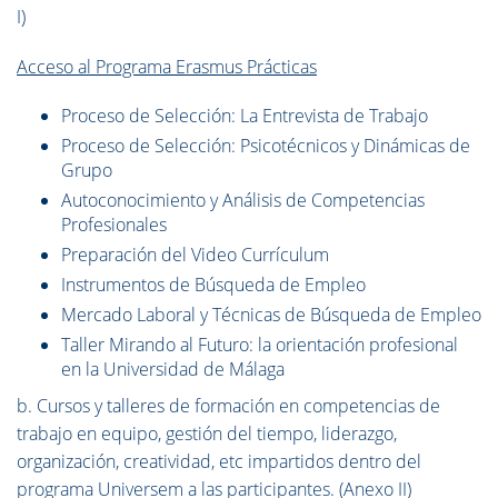
I)
Acceso al Programa Erasmus Prácticas
Proceso de Selección: La Entrevista de Trabajo
Proceso de Selección: Psicotécnicos y Dinámicas de
Grupo
Autoconocimiento y Análisis de Competencias
Profesionales
Preparación del Video Currículum
Instrumentos de Búsqueda de Empleo
Mercado Laboral y Técnicas de Búsqueda de Empleo
Taller Mirando al Futuro: la orientación profesional
en la Universidad de Málaga
b. Cursos y talleres de formación en competencias de
trabajo en equipo, gestión del tiempo, liderazgo,
organización, creatividad, etc impartidos dentro del
programa Universem a las participantes. (Anexo II)