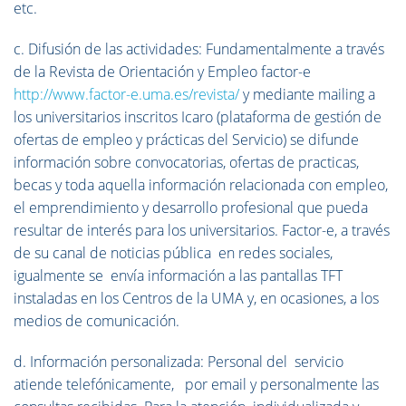
etc.
c. Difusión de las actividades: Fundamentalmente a través
de la Revista de Orientación y Empleo factor-e
http://www.factor-e.uma.es/revista/
y mediante mailing a
los universitarios inscritos Icaro (plataforma de gestión de
ofertas de empleo y prácticas del Servicio) se difunde
información sobre convocatorias, ofertas de practicas,
becas y toda aquella información relacionada con empleo,
el emprendimiento y desarrollo profesional que pueda
resultar de interés para los universitarios. Factor-e, a través
de su canal de noticias pública en redes sociales,
igualmente se envía información a las pantallas TFT
instaladas en los Centros de la UMA y, en ocasiones, a los
medios de comunicación.
d. Información personalizada: Personal del servicio
atiende telefónicamente, por email y personalmente las