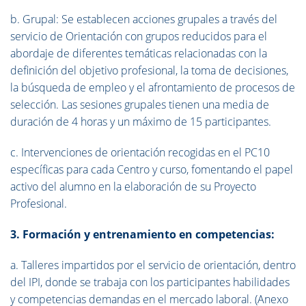
b. Grupal: Se establecen acciones grupales a través del
servicio de Orientación con grupos reducidos para el
abordaje de diferentes temáticas relacionadas con la
definición del objetivo profesional, la toma de decisiones,
la búsqueda de empleo y el afrontamiento de procesos de
selección. Las sesiones grupales tienen una media de
duración de 4 horas y un máximo de 15 participantes.
c. Intervenciones de orientación recogidas en el PC10
específicas para cada Centro y curso, fomentando el papel
activo del alumno en la elaboración de su Proyecto
Profesional.
3. Formación y entrenamiento en competencias:
a. Talleres impartidos por el servicio de orientación, dentro
del IPI, donde se trabaja con los participantes habilidades
y competencias demandas en el mercado laboral. (Anexo