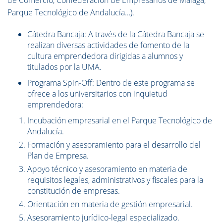
de Comercio, Confederación de Empresarios de Málaga,
Parque Tecnológico de Andalucía…).
Cátedra Bancaja: A través de la Cátedra Bancaja se
realizan diversas actividades de fomento de la
cultura emprendedora dirigidas a alumnos y
titulados por la UMA.
Programa Spin-Off: Dentro de este programa se
ofrece a los universitarios con inquietud
emprendedora:
Incubación empresarial en el Parque Tecnológico de
Andalucía.
Formación y asesoramiento para el desarrollo del
Plan de Empresa.
Apoyo técnico y asesoramiento en materia de
requisitos legales, administrativos y fiscales para la
constitución de empresas.
Orientación en materia de gestión empresarial.
Asesoramiento jurídico-legal especializado.