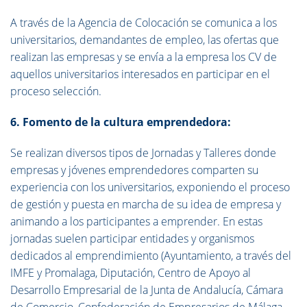
A través de la Agencia de Colocación se comunica a los
universitarios, demandantes de empleo, las ofertas que
realizan las empresas y se envía a la empresa los CV de
aquellos universitarios interesados en participar en el
proceso selección.
6. Fomento de la cultura emprendedora:
Se realizan diversos tipos de Jornadas y Talleres donde
empresas y jóvenes emprendedores comparten su
experiencia con los universitarios, exponiendo el proceso
de gestión y puesta en marcha de su idea de empresa y
animando a los participantes a emprender. En estas
jornadas suelen participar entidades y organismos
dedicados al emprendimiento (Ayuntamiento, a través del
IMFE y Promalaga, Diputación, Centro de Apoyo al
Desarrollo Empresarial de la Junta de Andalucía, Cámara