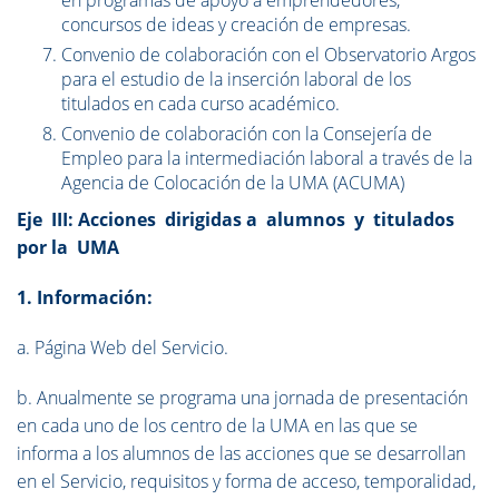
en programas de apoyo a emprendedores,
concursos de ideas y creación de empresas.
Convenio de colaboración con el Observatorio Argos
para el estudio de la inserción laboral de los
titulados en cada curso académico.
Convenio de colaboración con la Consejería de
Empleo para la intermediación laboral a través de la
Agencia de Colocación de la UMA (ACUMA)
Eje III: Acciones dirigidas a alumnos y titulados
por la UMA
1. Información:
a. Página Web del Servicio.
b. Anualmente se programa una jornada de presentación
en cada uno de los centro de la UMA en las que se
informa a los alumnos de las acciones que se desarrollan
en el Servicio, requisitos y forma de acceso, temporalidad,