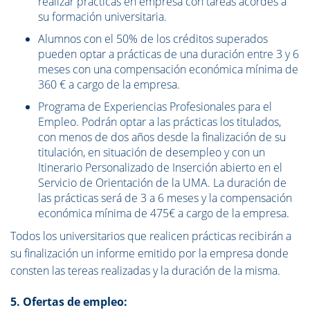
realizar prácticas en empresa con tareas acordes a
su formación universitaria.
Alumnos con el 50% de los créditos superados
pueden optar a prácticas de una duración entre 3 y 6
meses con una compensación económica mínima de
360 € a cargo de la empresa.
Programa de Experiencias Profesionales para el
Empleo. Podrán optar a las prácticas los titulados,
con menos de dos años desde la finalización de su
titulación, en situación de desempleo y con un
Itinerario Personalizado de Inserción abierto en el
Servicio de Orientación de la UMA. La duración de
las prácticas será de 3 a 6 meses y la compensación
económica mínima de 475€ a cargo de la empresa.
Todos los universitarios que realicen prácticas recibirán a
su finalización un informe emitido por la empresa donde
consten las tereas realizadas y la duración de la misma.
5. Ofertas de empleo: