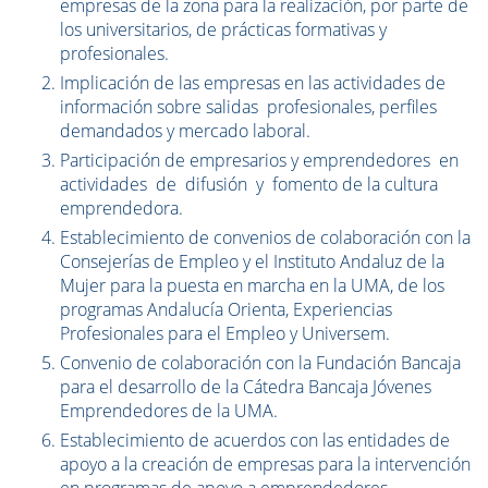
empresas de la zona para la realización, por parte de
los universitarios, de prácticas formativas y
profesionales.
Implicación de las empresas en las actividades de
información sobre salidas profesionales, perfiles
demandados y mercado laboral.
Participación de empresarios y emprendedores en
actividades de difusión y fomento de la cultura
emprendedora.
Establecimiento de convenios de colaboración con la
Consejerías de Empleo y el Instituto Andaluz de la
Mujer para la puesta en marcha en la UMA, de los
programas Andalucía Orienta, Experiencias
Profesionales para el Empleo y Universem.
Convenio de colaboración con la Fundación Bancaja
para el desarrollo de la Cátedra Bancaja Jóvenes
Emprendedores de la UMA.
Establecimiento de acuerdos con las entidades de
apoyo a la creación de empresas para la intervención