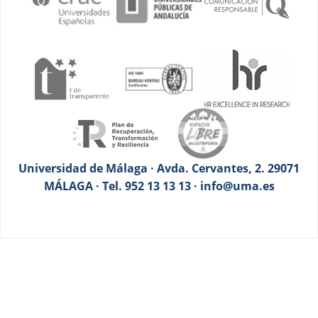
Universidad de Málaga · Avda. Cervantes, 2. 29071
MÁLAGA · Tel. 952 13 13 13 · info@uma.es