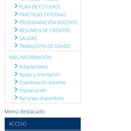
PLAN DE ESTUDIOS
PRÁCTICAS EXTERNAS
PROGRAMACIÓN DOCENTE
RESUMEN DE CRÉDITOS
SALIDAS
TRABAJO FIN DE GRADO
MÁS INFORMACIÓN
Adaptaciones
Apoyo y orientación
Coordinación docente
Implantación
Recursos disponibles
Menú destacado
ACCESO