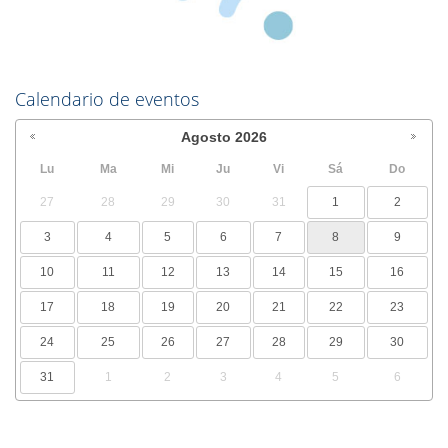
Calendario de eventos
Agosto
2026
Lu
Ma
Mi
Ju
Vi
Sá
Do
27
28
29
30
31
1
2
3
4
5
6
7
8
9
10
11
12
13
14
15
16
17
18
19
20
21
22
23
24
25
26
27
28
29
30
31
1
2
3
4
5
6