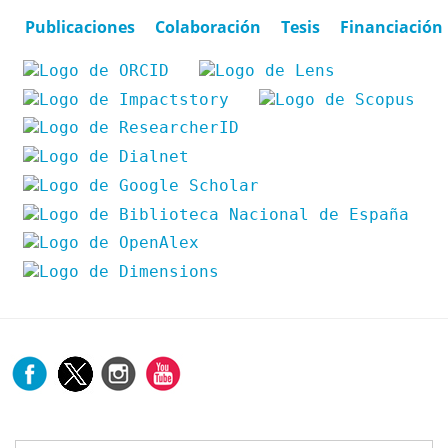
Publicaciones
Colaboración
Tesis
Financiación