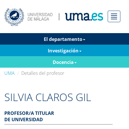
Menú
El departamento
Investigación
Docencia
UMA
Detalles del profesor
SILVIA CLAROS GIL
PROFESOR/A TITULAR
DE UNIVERSIDAD