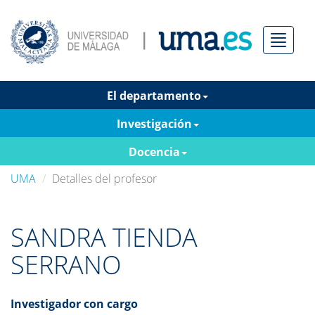
Menú
El departamento
Investigación
Docencia
UMA
Detalles del profesor
SANDRA TIENDA
SERRANO
Investigador con cargo