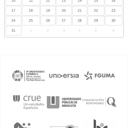
10
11
12
13
14
15
16
17
18
19
20
21
22
23
24
25
26
27
28
29
30
31
1
2
3
4
5
6