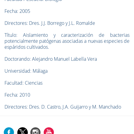
Fecha: 2005
Directores: Dres. J.J. Borrego y J.L. Romalde
Título: Aislamiento y caracterización de bacterias
potencialmente patógenas asociadas a nuevas especies de
espáridos cultivados.
Doctorando: Alejandro Manuel Labella Vera
Universidad: Málaga
Facultad: Ciencias
Fecha: 2010
Directores: Dres. D. Castro, J.A. Guijarro y M. Manchado