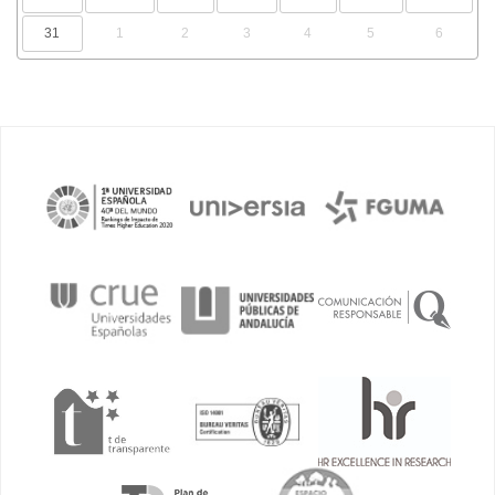
31
1
2
3
4
5
6