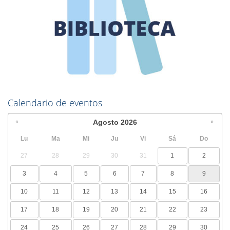
Calendario de eventos
Agosto
2026
Lu
Ma
Mi
Ju
Vi
Sá
Do
27
28
29
30
31
1
2
3
4
5
6
7
8
9
10
11
12
13
14
15
16
17
18
19
20
21
22
23
24
25
26
27
28
29
30