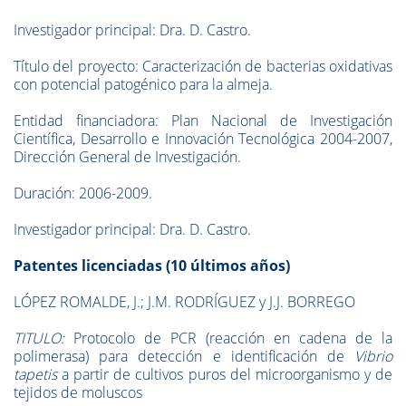
Investigador principal: Dra. D. Castro.
Título del proyecto: Caracterización de bacterias oxidativas
con potencial patogénico para la almeja.
Entidad financiadora: Plan Nacional de Investigación
Científica, Desarrollo e Innovación Tecnológica 2004-2007,
Dirección General de Investigación.
Duración: 2006-2009.
Investigador principal: Dra. D. Castro.
Patentes licenciadas (10 últimos años)
LÓPEZ ROMALDE, J.; J.M. RODRÍGUEZ y J.J. BORREGO
TITULO:
Protocolo de PCR (reacción en cadena de la
polimerasa) para detección e identificación de
Vibrio
tapetis
a partir de cultivos puros del microorganismo y de
tejidos de moluscos