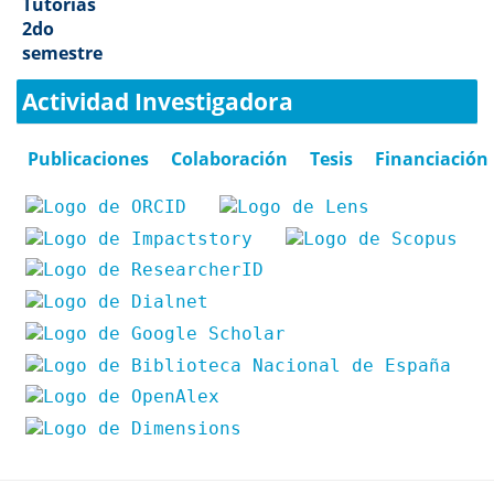
Tutorías
2do
semestre
Actividad Investigadora
Publicaciones
Colaboración
Tesis
Financiación