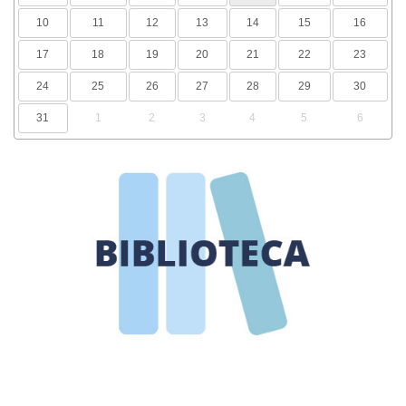
10
11
12
13
14
15
16
17
18
19
20
21
22
23
24
25
26
27
28
29
30
31
1
2
3
4
5
6