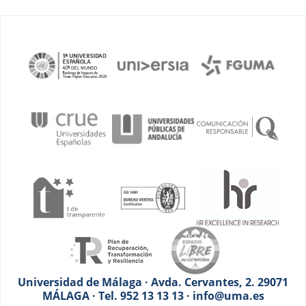
Universidad de Málaga · Avda. Cervantes, 2. 29071
MÁLAGA · Tel. 952 13 13 13 · info@uma.es