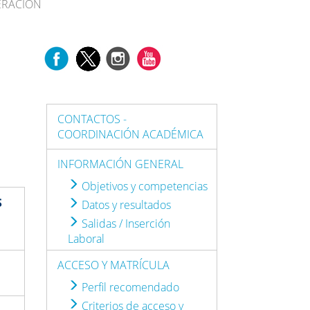
ERACIÓN
CONTACTOS -
COORDINACIÓN ACADÉMICA
INFORMACIÓN GENERAL
Objetivos y competencias
S
Datos y resultados
Salidas / Inserción
Laboral
ACCESO Y MATRÍCULA
Perfil recomendado
Criterios de acceso y