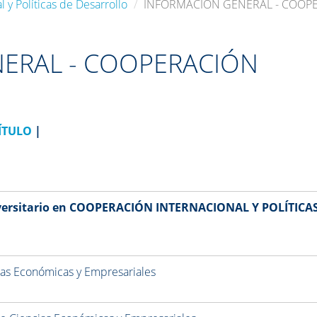
 y Políticas de Desarrollo
INFORMACIÓN GENERAL - COOP
ERAL - COOPERACIÓN
ÍTULO
|
versitario en COOPERACIÓN INTERNACIONAL Y POLÍTICA
ias Económicas y Empresariales