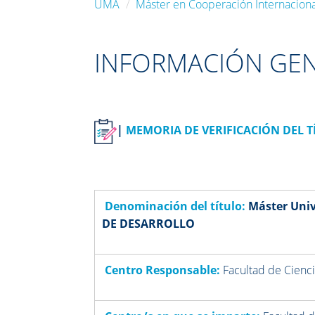
UMA
Máster en Cooperación Internacional
INFORMACIÓN GEN
|
MEMORIA DE VERIFICACIÓN DEL T
Denominación del título:
Máster Uni
DE DESARROLLO
Centro Responsable:
Facultad de Cienc