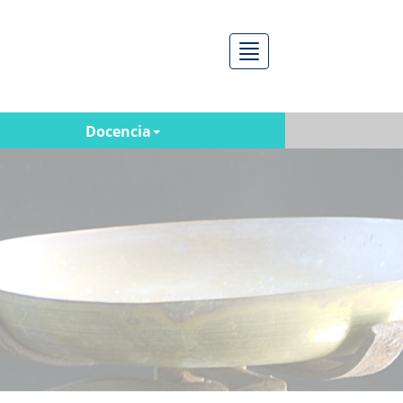
Menú
Docencia