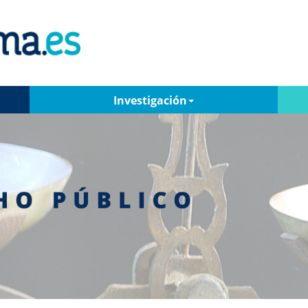
Investigación