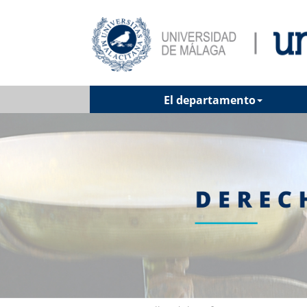
El departamento