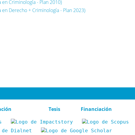
 en Criminología - Plan 2010)
 en Derecho + Criminología - Plan 2023)
ación
Tesis
Financiación