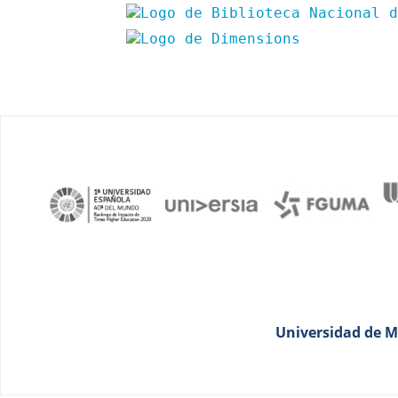
Universidad de Má