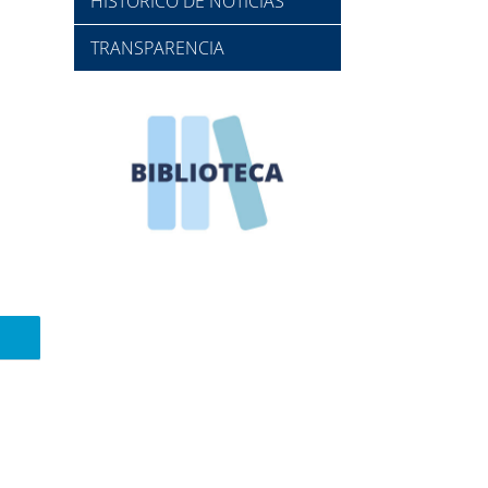
HISTÓRICO DE NOTICIAS
TRANSPARENCIA