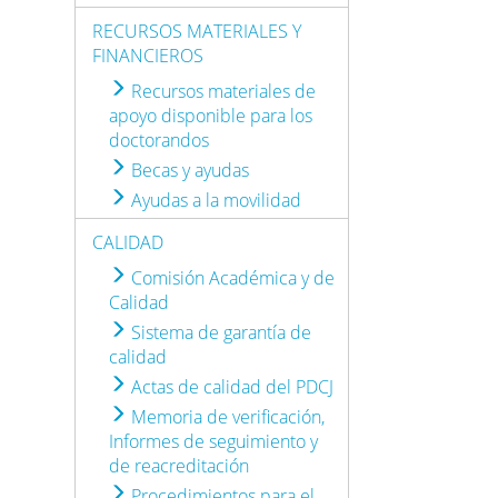
RECURSOS MATERIALES Y
FINANCIEROS
Recursos materiales de
apoyo disponible para los
doctorandos
Becas y ayudas
Ayudas a la movilidad
CALIDAD
Comisión Académica y de
Calidad
Sistema de garantía de
calidad
Actas de calidad del PDCJ
Memoria de verificación,
Informes de seguimiento y
de reacreditación
Procedimientos para el