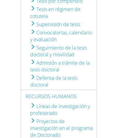
Tesis por compendio
Tesis en régimen de
cotutela
Supervisión de tesis
Convocatorias, calendario
y evaluación
Seguimiento de la tesis
doctoral y movilidad
Admisión a trámite de la
tesis doctoral
Defensa de la tesis
doctoral
RECURSOS HUMANOS
Líneas de investigación y
profesorado
Proyectos de
investigación en el programa
de Doctorado