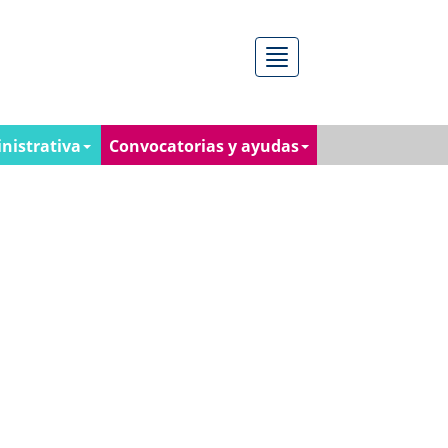
Menú
nistrativa
Convocatorias y ayudas