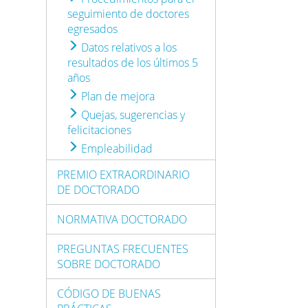
seguimiento de doctores
egresados
Datos relativos a los
resultados de los últimos 5
años
Plan de mejora
Quejas, sugerencias y
felicitaciones
Empleabilidad
PREMIO EXTRAORDINARIO
DE DOCTORADO
NORMATIVA DOCTORADO
PREGUNTAS FRECUENTES
SOBRE DOCTORADO
CÓDIGO DE BUENAS