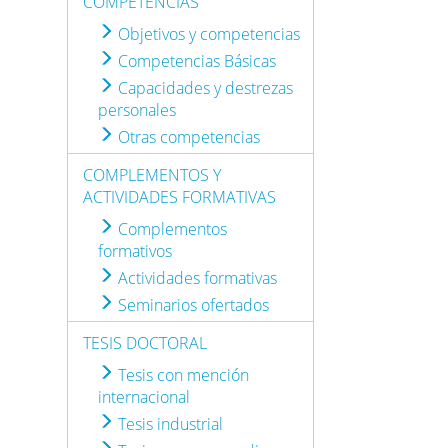
COMPETENCIAS
Objetivos y competencias
Competencias Básicas
Capacidades y destrezas
personales
Otras competencias
COMPLEMENTOS Y
ACTIVIDADES FORMATIVAS
Complementos
formativos
Actividades formativas
Seminarios ofertados
TESIS DOCTORAL
Tesis con mención
internacional
Tesis industrial