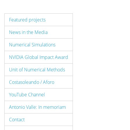
Featured projects
News in the Media
Numerical Simulations
NVIDIA Global Impact Award
Unit of Numerical Methods
Costasoleando / Aforo
YouTube Channel
Antonio Valle: In memoriam
Contact