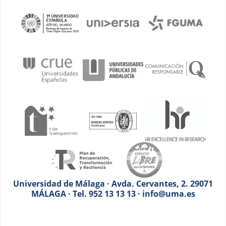
Universidad de Málaga · Avda. Cervantes, 2. 29071
MÁLAGA · Tel. 952 13 13 13 · info@uma.es