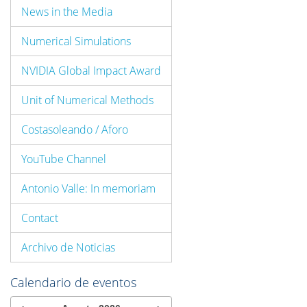
News in the Media
Numerical Simulations
NVIDIA Global Impact Award
Unit of Numerical Methods
Costasoleando / Aforo
YouTube Channel
Antonio Valle: In memoriam
Contact
Archivo de Noticias
Calendario de eventos