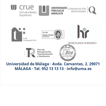
Universidad de Málaga · Avda. Cervantes, 2. 29071
MÁLAGA · Tel. 952 13 13 13 · info@uma.es