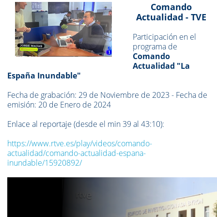
Comando
Actualidad - TVE
Participación en el
programa de
Comando
Actualidad "La
España Inundable"
Fecha de grabación: 29 de Noviembre de 2023 - Fecha de
emisión: 20 de Enero de 2024
Enlace al reportaje (desde el min 39 al 43:10):
https://www.rtve.es/play/videos/comando-
actualidad/comando-actualidad-espana-
inundable/15920892/