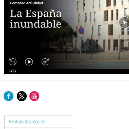
Featured projects