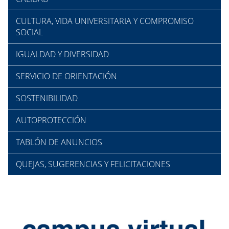
CULTURA, VIDA UNIVERSITARIA Y COMPROMISO
SOCIAL
IGUALDAD Y DIVERSIDAD
SERVICIO DE ORIENTACIÓN
SOSTENIBILIDAD
AUTOPROTECCIÓN
TABLÓN DE ANUNCIOS
QUEJAS, SUGERENCIAS Y FELICITACIONES