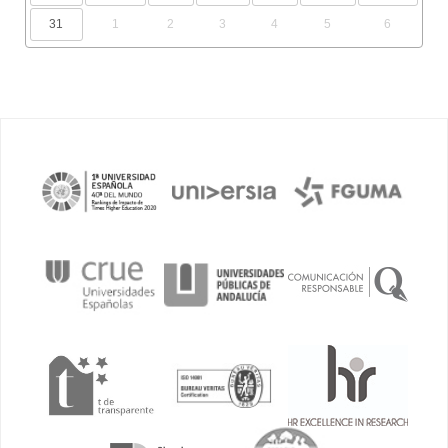
31
1
2
3
4
5
6