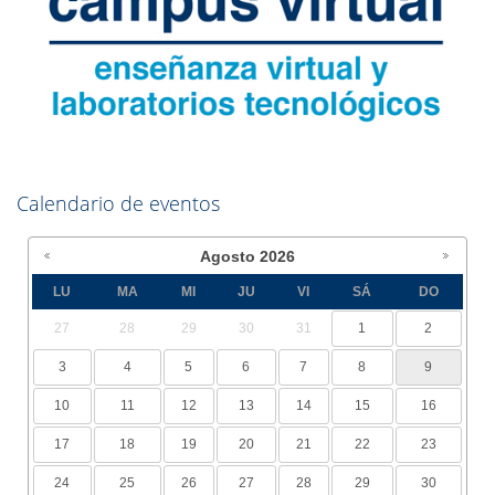
Calendario de eventos
Agosto
2026
LU
MA
MI
JU
VI
SÁ
DO
27
28
29
30
31
1
2
3
4
5
6
7
8
9
10
11
12
13
14
15
16
17
18
19
20
21
22
23
24
25
26
27
28
29
30