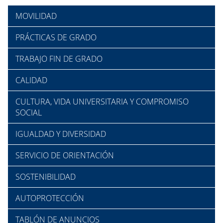
MOVILIDAD
PRÁCTICAS DE GRADO
TRABAJO FIN DE GRADO
CALIDAD
CULTURA, VIDA UNIVERSITARIA Y COMPROMISO
SOCIAL
IGUALDAD Y DIVERSIDAD
SERVICIO DE ORIENTACIÓN
SOSTENIBILIDAD
AUTOPROTECCIÓN
TABLÓN DE ANUNCIOS