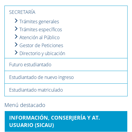
SECRETARÍA
Trámites generales
Trámites específicos
Atención al Público
Gestor de Peticiones
Directorio y ubicación
Futuro estudiantado
Estudiantado de nuevo ingreso
Estudiantado matriculado
Menú destacado
INFORMACIÓN, CONSERJERÍA Y AT.
USUARIO (SICAU)