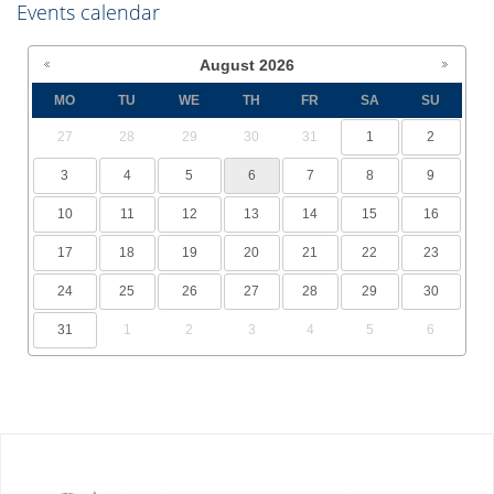
Events calendar
August
2026
MO
TU
WE
TH
FR
SA
SU
27
28
29
30
31
1
2
3
4
5
6
7
8
9
10
11
12
13
14
15
16
17
18
19
20
21
22
23
24
25
26
27
28
29
30
31
1
2
3
4
5
6