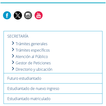
SECRETARÍA
Trámites generales
Trámites específicos
Atención al Público
Gestor de Peticiones
Directorio y ubicación
Futuro estudiantado
Estudiantado de nuevo ingreso
Estudiantado matriculado