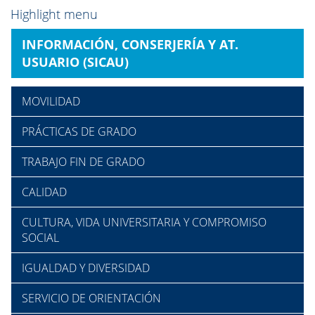
Highlight menu
INFORMACIÓN, CONSERJERÍA Y AT.
USUARIO (SICAU)
MOVILIDAD
PRÁCTICAS DE GRADO
TRABAJO FIN DE GRADO
CALIDAD
CULTURA, VIDA UNIVERSITARIA Y COMPROMISO
SOCIAL
IGUALDAD Y DIVERSIDAD
SERVICIO DE ORIENTACIÓN