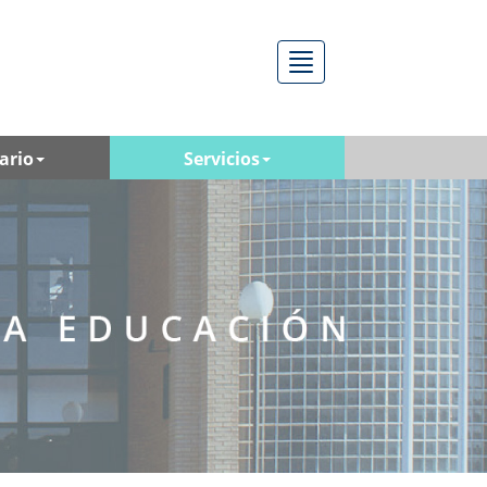
Menú
ario
Servicios