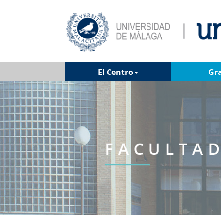
El Centro
Gr