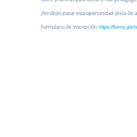
¡No dejes pasar esta oportunidad única de a
Formulario de inscripción:
https://forms.gl