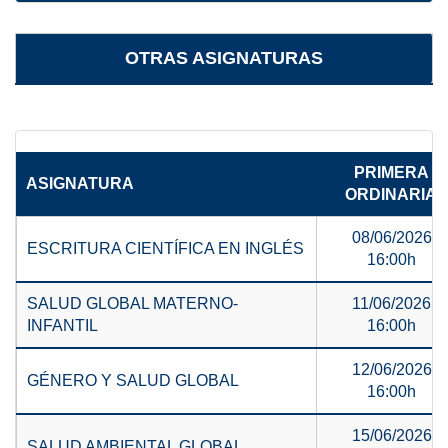
OTRAS ASIGNATURAS
PRIMERA
ASIGNATURA
ORDINARIA
08/06/2026
ESCRITURA CIENTÍFICA EN INGLÉS
16:00h
SALUD GLOBAL MATERNO-
11/06/2026
INFANTIL
16:00h
12/06/2026
GÉNERO Y SALUD GLOBAL
16:00h
15/06/2026
SALUD AMBIENTAL GLOBAL