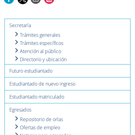
Secretaría
Trámites generales
Trámites específicos
Atención al público
Directorio y ubicación
Futuro estudiantado
Estudiantado de nuevo ingreso
Estudiantado matriculado
Egresados
Repositorio de orlas
Ofertas de empleo