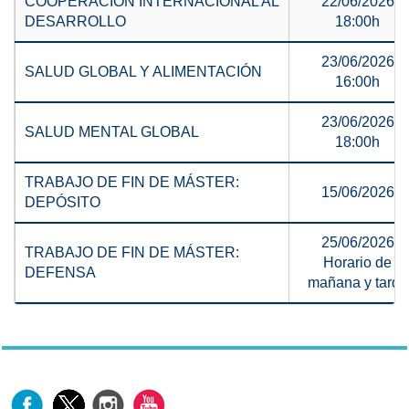
COOPERACIÓN INTERNACIONAL AL
22/06/2026
DESARROLLO
18:00h
23/06/2026
SALUD GLOBAL Y ALIMENTACIÓN
16:00h
23/06/2026
SALUD MENTAL GLOBAL
18:00h
TRABAJO DE FIN DE MÁSTER:
15/06/2026
DEPÓSITO
25/06/2026
TRABAJO DE FIN DE MÁSTER:
Horario de
DEFENSA
mañana y tarde