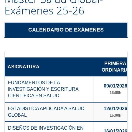
Exámenes 25-26
CALENDARIO DE EXÁMENES
PRIMERA
ASIGNATURA
ORDINARIA
FUNDAMENTOS DE LA
09/01/2026
INVESTIGACIÓN Y ESCRITURA
16:00h
CIENTÍFICA EN SALUD
ESTADÍSTICA APLICADA A SALUD
12/01/2026
GLOBAL
16:00h
DISEÑOS DE INVESTIGACIÓN EN
16/01/2026