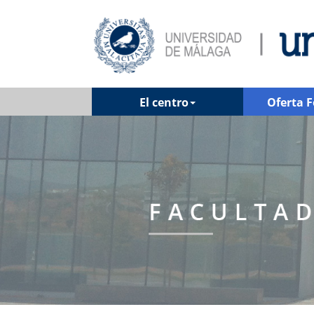
El centro
Oferta 