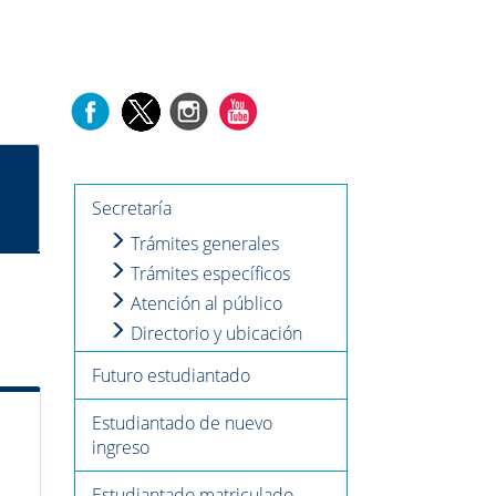
Secretaría
Trámites generales
Trámites específicos
Atención al público
Directorio y ubicación
Futuro estudiantado
Estudiantado de nuevo
ingreso
Estudiantado matriculado