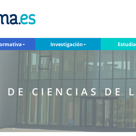
Formativa
Investigación
Estudi