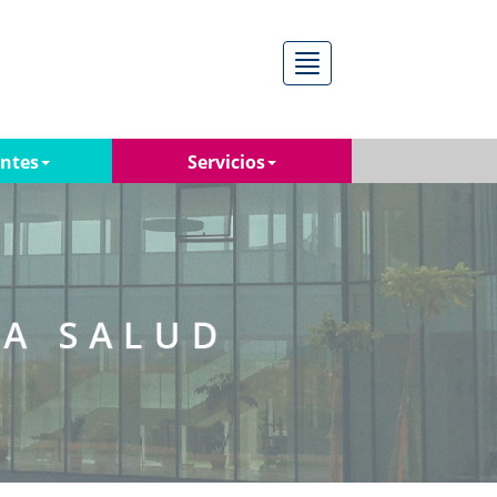
Menú
antes
Servicios