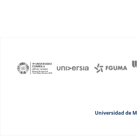
Universidad de Má