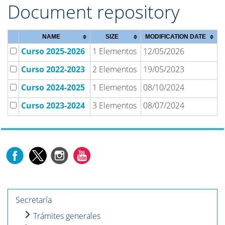
Document repository
NAME
SIZE
MODIFICATION DATE
Curso 2025-2026
1 Elementos
12/05/2026
Curso 2022-2023
2 Elementos
19/05/2023
Curso 2024-2025
1 Elementos
08/10/2024
Curso 2023-2024
3 Elementos
08/07/2024
Secretaría
Trámites generales