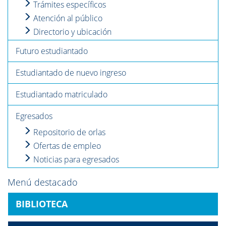
Trámites específicos
Atención al público
Directorio y ubicación
Futuro estudiantado
Estudiantado de nuevo ingreso
Estudiantado matriculado
Egresados
Repositorio de orlas
Ofertas de empleo
Noticias para egresados
Menú destacado
BIBLIOTECA