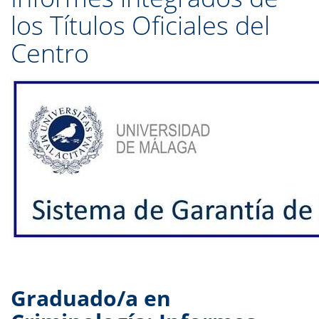
los Títulos Oficiales del
Centro
Graduado/a en