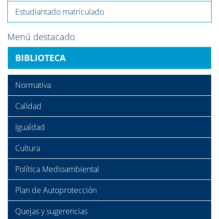
Estudiantado matriculado
Menú destacado
BIBLIOTECA
Normativa
Calidad
Igualdad
Cultura
Política Medioambiental
Plan de Autoprotección
Quejas y sugerencias