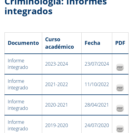
Criminología: Informes
integrados
Curso
Documento
Fecha
PDF
académico
Informe
2023-2024
23/07/2024
integrado
Informe
2021-2022
11/10/2022
integrado
Informe
2020-2021
28/04/2021
integrado
Informe
2019-2020
24/07/2020
integrado