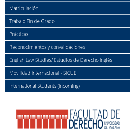
Matriculación
Trabajo Fin de Grado
Prácticas
Reconocimientos y convalidaciones
English Law Studies/ Estudios de Derecho Inglés
Movilidad Internacional - SICUE
International Students (Incoming)