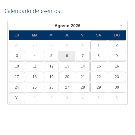
Calendario de eventos
Agosto
2026
LU
MA
MI
JU
VI
SÁ
DO
27
28
29
30
31
1
2
3
4
5
6
7
8
9
10
11
12
13
14
15
16
17
18
19
20
21
22
23
24
25
26
27
28
29
30
31
1
2
3
4
5
6