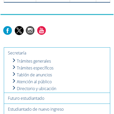
Secretaría
Trámites generales
Trámites específicos
Tablón de anuncios
Atención al público
Directorio y ubicación
Futuro estudiantado
Estudiantado de nuevo ingreso