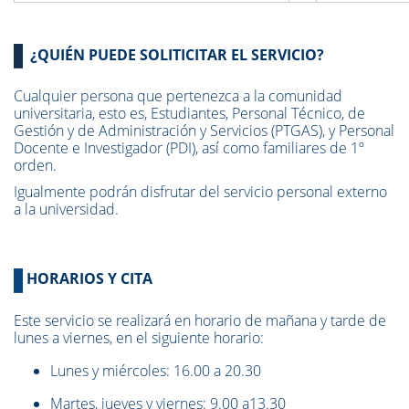
¿QUIÉN PUEDE SOLITICITAR EL SERVICIO?
Cualquier persona que pertenezca a la comunidad
universitaria, esto es, Estudiantes, Personal Técnico, de
Gestión y de Administración y Servicios (PTGAS), y Personal
Docente e Investigador (PDI), así como familiares de 1º
orden.
Igualmente podrán disfrutar del servicio personal externo
a la universidad.
HORARIOS Y CITA
Este servicio se realizará en horario de mañana y tarde de
lunes a viernes, en el siguiente horario:
Lunes y miércoles: 16.00 a 20.30
Martes, jueves y viernes: 9.00 a13.30