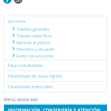
Secretaría
Trámites generales
Trámites específicos
Atención al público
Directorio y ubicación
Gestor de peticiones
Futuro estudiantado
Estudiantado de nuevo ingreso
Estudiantado matriculado
Menú destacado
INFORMACIÓN, CONSERJERÍA Y ATENCIÓN