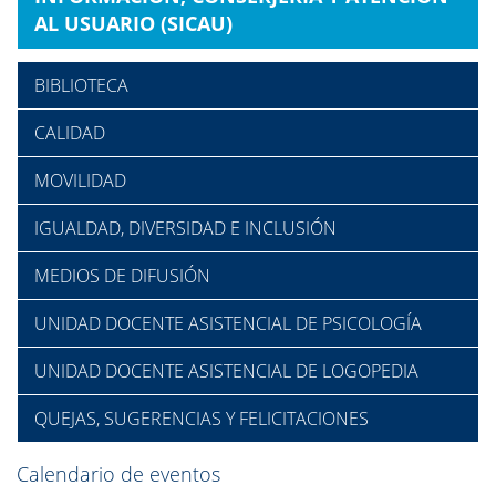
AL USUARIO (SICAU)
BIBLIOTECA
CALIDAD
MOVILIDAD
IGUALDAD, DIVERSIDAD E INCLUSIÓN
MEDIOS DE DIFUSIÓN
UNIDAD DOCENTE ASISTENCIAL DE PSICOLOGÍA
UNIDAD DOCENTE ASISTENCIAL DE LOGOPEDIA
QUEJAS, SUGERENCIAS Y FELICITACIONES
Calendario de eventos