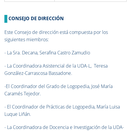
CONSEJO DE DIRECCIÓN
Este Consejo de dirección está compuesta por los
siguientes miembros:
- La Sra. Decana, Serafina Castro Zamudio
- La Coordinadora Asistencial de la UDA-L, Teresa
González-Carrascosa Bassadone.
-El Coordinador del Grado de Logopedia, José María
Caramés Tejedor.
- El Coordinador de Prácticas de Logopedia, María Luisa
Luque Liñán.
- La Coordinadora de Docencia e Investigación de la UDA-