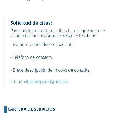
Solicitud de citas:
Para solicitar una cita, escribe al email que aparece
a continuación incluyendo los siguientes datos:
- Nombre y apellidos del paciente.
- Teléfono de contacto.
- Breve descripción del motivo de consulta.
E-mail:
citaslogopedia@uma.es
CARTERA DE SERVICIOS