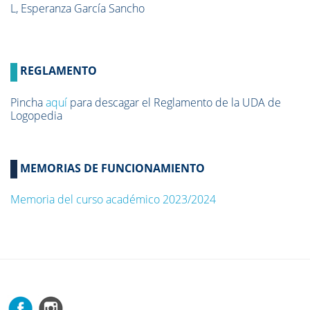
L, Esperanza García Sancho
REGLAMENTO
Pincha
aquí
para descagar el Reglamento de la UDA de
Logopedia
MEMORIAS DE FUNCIONAMIENTO
Memoria del curso académico 2023/2024