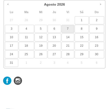
Agosto
2026
Lu
Ma
Mi
Ju
Vi
Sá
Do
27
28
29
30
31
1
2
3
4
5
6
7
8
9
10
11
12
13
14
15
16
17
18
19
20
21
22
23
24
25
26
27
28
29
30
31
1
2
3
4
5
6