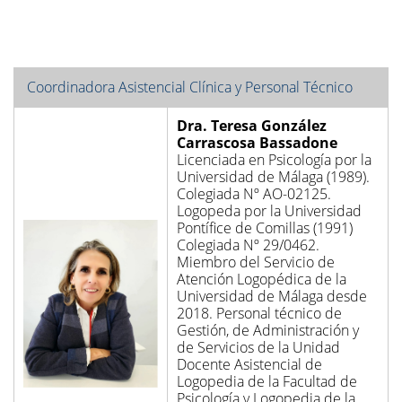
Coordinadora Asistencial Clínica y Personal Técnico
Dra. Teresa González
Carrascosa Bassadone
Licenciada en Psicología por la
Universidad de Málaga (1989).
Colegiada Nº AO-02125.
Logopeda por la Universidad
Pontífice de Comillas (1991)
Colegiada Nº 29/0462.
Miembro del Servicio de
Atención Logopédica de la
Universidad de Málaga desde
2018. Personal técnico de
Gestión, de Administración y
de Servicios de la Unidad
Docente Asistencial de
Logopedia de la Facultad de
Psicología y Logopedia de la