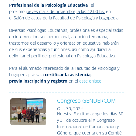
Profesional de la Psicología Educativa”
el
próximo
jueves día 7 de noviembre, a las 12.00 hs.
en
el Salón de actos de la Facultad de Psicología y Logopedia.
Diversas Psicólogas Educativas, profesionales especializadas
en intervención socioemocional, atención temprana,
trastornos del desarrollo y orientación educativa, hablarán
de sus experiencias y funciones, así como ayudarán a
delimitar el perfil del profesional en Psicología Educativa.
Para el alumnado interesado de la Facultad de Psicología y
Logopedia, se va a
certificar la asistencia,
previa inscripción y registro
en el
este enlace
.
Congreso GENDERCOM
Oct. 30, 2024
Nuestra Facultad acoge los días 30
y 31 de octubre el X Congreso
Internacional de Comunicación y
Género, que cuenta en su Comité