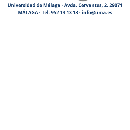
Universidad de Málaga · Avda. Cervantes, 2. 29071
MÁLAGA · Tel. 952 13 13 13 · info@uma.es