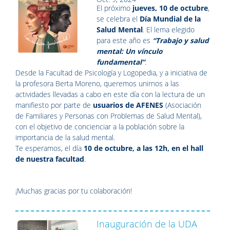
El próximo
jueves, 10 de octubre
,
se celebra el
Día Mundial de la
Salud Mental
. El lema elegido
para este año es
“Trabajo y salud
mental: Un vínculo
fundamental”
.
Desde la Facultad de Psicología y Logopedia, y a iniciativa de
la profesora Berta Moreno, queremos unirnos a las
actividades llevadas a cabo en este día con la lectura de un
manifiesto por parte de
usuarios de AFENES
(Asociación
de Familiares y Personas con Problemas de Salud Mental),
con el objetivo de concienciar a la población sobre la
importancia de la salud mental.
Te esperamos, el día
10 de octubre, a las 12h, en el hall
de nuestra facultad
.
¡Muchas gracias por tu colaboración!
Inauguración de la UDA