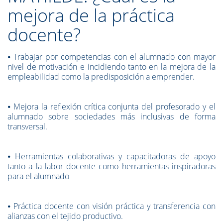
mejora de la práctica
docente?
⦁
Trabajar por competencias con el alumnado con mayor
nivel de motivación e incidiendo tanto en la mejora de la
empleabilidad como la predisposición a emprender.
⦁
Mejora la reflexión crítica conjunta del profesorado y el
alumnado sobre sociedades más inclusivas de forma
transversal.
⦁
Herramientas colaborativas y capacitadoras de apoyo
tanto a la labor docente como herramientas inspiradoras
para el alumnado
⦁
Práctica docente con visión práctica y transferencia con
alianzas con el tejido productivo.