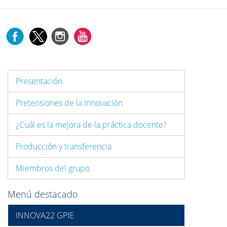
Presentación
Pretensiones de la Innovación
¿Cuál es la mejora de la práctica docente?
Producción y transferencia
Miembros del grupo
Menú destacado
INNOVA22 GPIE