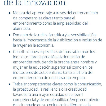
de la Innovación
Mejora del aprendizaje a través del entrenamiento
de competencias claves tanto para el
emprendimiento como la empleabilidad del
alumnado.
Fomento de la reflexión crítica y la sensibilización
hacia la importancia de la visibilización e inclusión de
la mujer en la economía.
Contribuciones específicas demostrables con los
índices de predisposición a la intención de
emprender reduciendo la brecha entre hombre y
mujer en la educación superior así como en los
indicadores de autoconfianza tanto a la hora de
emprender como de encontrar un empleo.
Trabajar competencias claves como la comunicación,
la proactividad, la resiliencia o la creatividad
favorecerá una mayor equidad en el perfil
competencial y de empleabilidad/emprendimiento
del alumnado en su conjunto sin diferenciar la