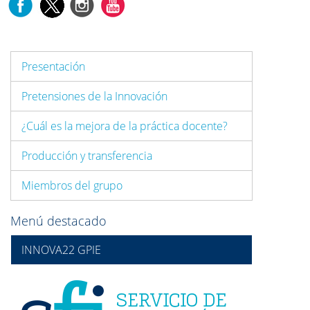
Presentación
Pretensiones de la Innovación
¿Cuál es la mejora de la práctica docente?
Producción y transferencia
Miembros del grupo
Menú destacado
INNOVA22 GPIE