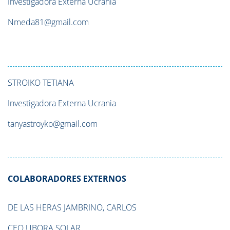
Investigadora Externa Ucrania
Nmeda81@gmail.com
STROIKO
TETIANA
Investigadora Externa Ucrania
tanyastroyko@gmail.com
COLABORADORES EXTERNOS
DE LAS HERAS JAMBRINO, CARLOS
CEO UBORA SOLAR