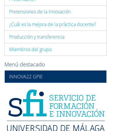
Pretensiones de la Innovación
¿Cuál es la mejora de la práctica docente?
Producción y transferencia
Miembros del grupo
Menú destacado
INNOVA22 GPIE