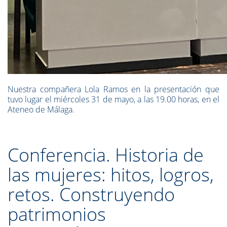
Nuestra compañera Lola Ramos en la presentación que
tuvo lugar el miércoles 31 de mayo, a las 19.00 horas, en el
Ateneo de Málaga.
Conferencia. Historia de
las mujeres: hitos, logros,
retos. Construyendo
patrimonios