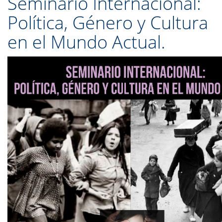
Seminario Internacional:
Política, Género y Cultura
en el Mundo Actual.