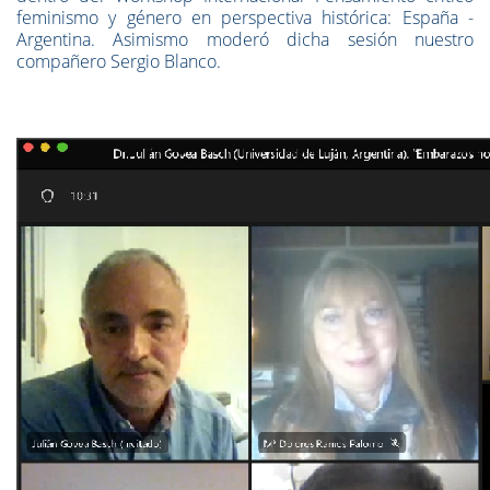
feminismo y género en perspectiva histórica: España -
Argentina. Asimismo moderó dicha sesión nuestro
compañero Sergio Blanco.