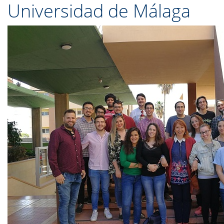
Universidad de Málaga