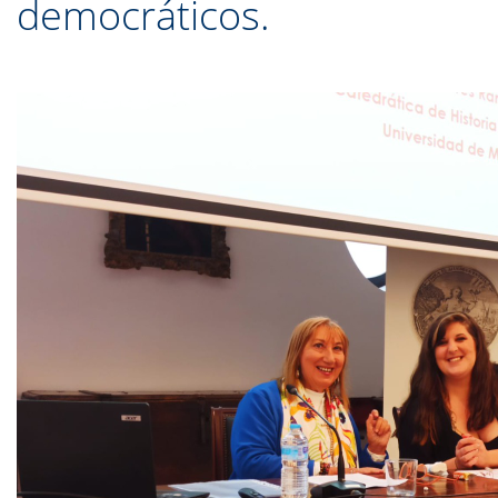
democráticos.