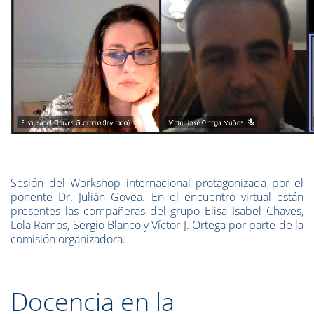
Sesión del Workshop internacional protagonizada por el
ponente Dr. Julián Govea. En el encuentro virtual están
presentes las compañeras del grupo Elisa Isabel Chaves,
Lola Ramos, Sergio Blanco y Víctor J. Ortega por parte de la
comisión organizadora.
Docencia en la