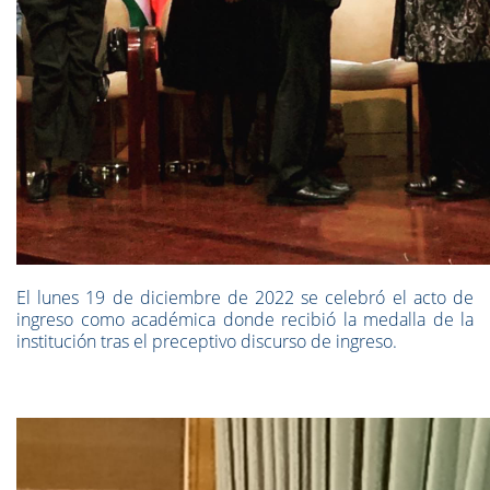
El lunes 19 de diciembre de 2022 se celebró el acto de
ingreso como académica donde recibió la medalla de la
institución tras el preceptivo discurso de ingreso.