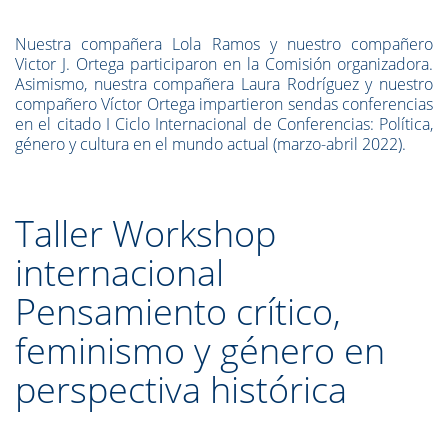
Nuestra compañera Lola Ramos y nuestro compañero
Victor J. Ortega participaron en la Comisión organizadora.
Asimismo, nuestra compañera Laura Rodríguez y nuestro
compañero Víctor Ortega impartieron sendas conferencias
en el citado I Ciclo Internacional de Conferencias: Política,
género y cultura en el mundo actual (marzo-abril 2022).
Taller Workshop
internacional
Pensamiento crítico,
feminismo y género en
perspectiva histórica