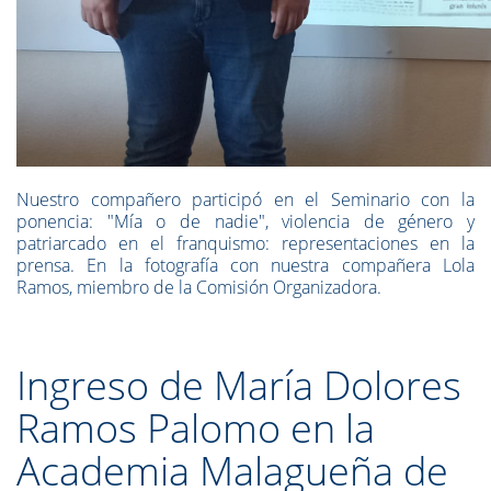
Nuestro compañero participó en el Seminario con la
ponencia: "Mía o de nadie", violencia de género y
patriarcado en el franquismo: representaciones en la
prensa. En la fotografía con nuestra compañera Lola
Ramos, miembro de la Comisión Organizadora.
Ingreso de María Dolores
Ramos Palomo en la
Academia Malagueña de