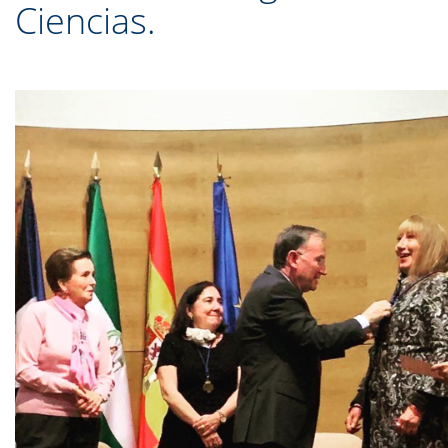
Ciencias.