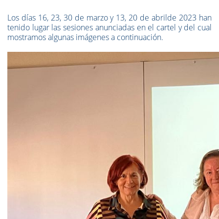
Los días 16, 23, 30 de marzo y 13, 20 de abrilde 2023 han
tenido lugar las sesiones anunciadas en el cartel y del cual
mostramos algunas imágenes a continuación.