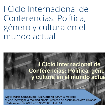
I Ciclo Internacional de
Conferencias: Política,
género y cultura en el
mundo actual