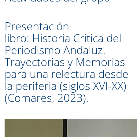
Presentación
libro: Historia Crítica del
Periodismo Andaluz.
Trayectorias y Memorias
para una relectura desde
la periferia (siglos XVI-XX)
(Comares, 2023).