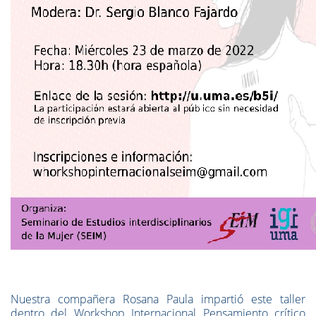
Nuestra compañera Rosana Paula impartió este taller
dentro del Workshop Internacional Pensamiento crítico