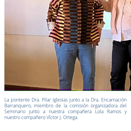
La pontente Dra. Pilar Iglesias junto a la Dra. Encarnación
Barranquero, miembro de la comisión organizadora del
Seminario junto a nuestra compañera Lola Ramos y
nuestro compañero Víctor J. Ortega.