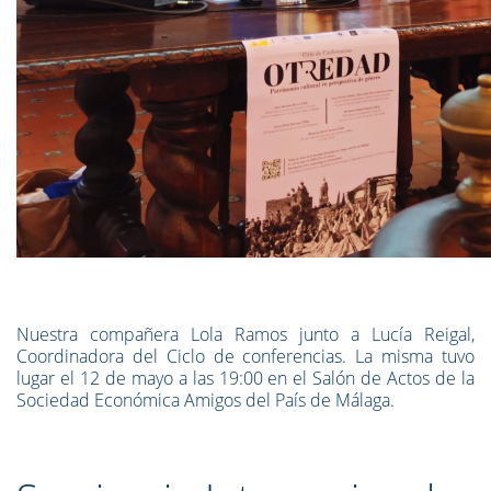
Nuestra compañera Lola Ramos junto a Lucía Reigal,
Coordinadora del Ciclo de conferencias. La misma tuvo
lugar el 12 de mayo a las 19:00 en el Salón de Actos de la
Sociedad Económica Amigos del País de Málaga.