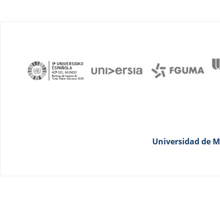
Universidad de Má