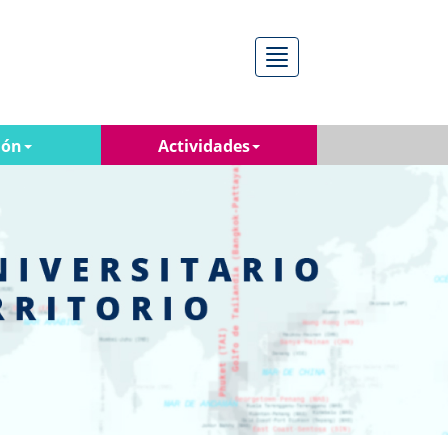
Menú
ión
Actividades