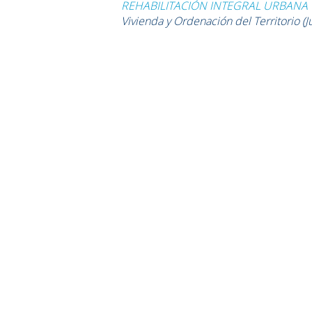
REHABILITACIÓN INTEGRAL URBANA 
Vivienda y Ordenación del Territorio
(J