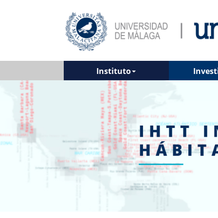
Instituto
Invest