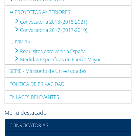
↩ PROYECTOS ANTERIORES
Convocatoria 2018 (2018-2021)
Convocatoria 2017 (2017-2019)
COVID-19
Requisitos para venir a España
Medidas Específicas de Fuerza Mayor
SEPIE - Ministerio de Universidades
POLÍTICA DE PRIVACIDAD
ENLACES RELEVANTES
Menú destacado
CONVOCATORIAS