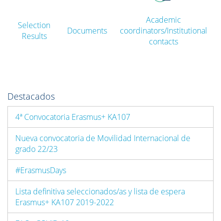
Academic
Selection
Documents
coordinators/Institutional
Results
contacts
Destacados
4ª Convocatoria Erasmus+ KA107
Nueva convocatoria de Movilidad Internacional de
grado 22/23
#ErasmusDays
Lista definitiva seleccionados/as y lista de espera
Erasmus+ KA107 2019-2022