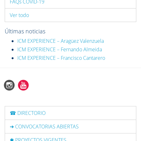
FAQs COVID-19
Ver todo
Últimas noticias
ICM EXPERIENCE – Aragüez Valenzuela
ICM EXPERIENCE – Fernando Almeida
ICM EXPERIENCE – Francisco Cantarero
☎ DIRECTORIO
➔ CONVOCATORIAS ABIERTAS
✱ PROYECTOS VIGENTES