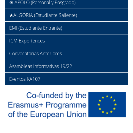
☀ APOLO (Personal y Posgrado)
★ALGORIA (Estudiante Saliente)
EMI (Estudiante Entrante)
ICM Experiences
Convocatorias Anteriores
Asambleas informativas 19/22
Eventos KA107