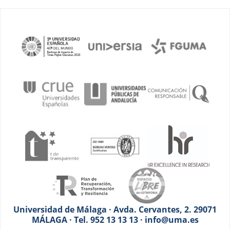
Universidad de Málaga · Avda. Cervantes, 2. 29071
MÁLAGA · Tel. 952 13 13 13 · info@uma.es