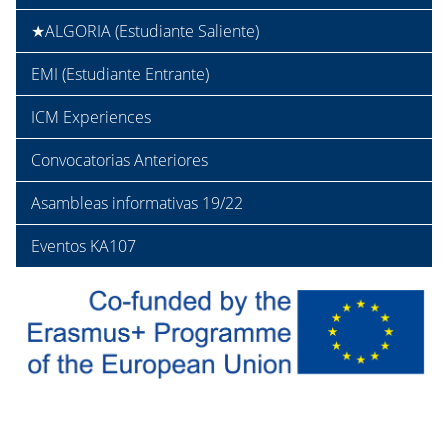
★ALGORIA (Estudiante Saliente)
EMI (Estudiante Entrante)
ICM Experiences
Convocatorias Anteriores
Asambleas informativas 19/22
Eventos KA107