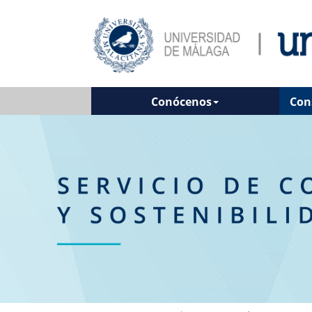
Conócenos
Con