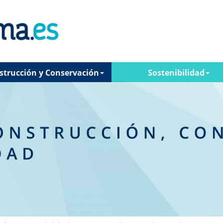
strucción y Conservación
Sostenibilidad