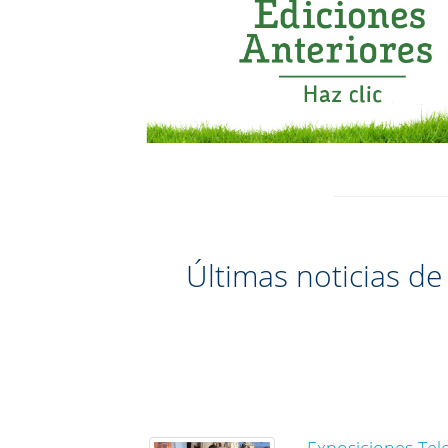
Últimas noticias de
Exposiciones Tele