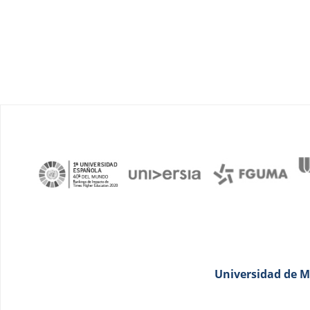
Universidad de Má