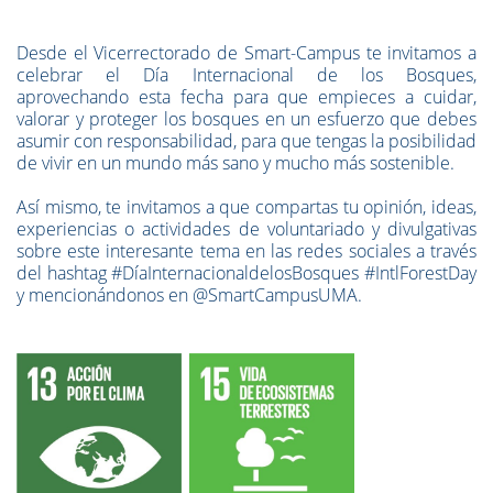
Desde el Vicerrectorado de Smart-Campus te invitamos a
celebrar el Día Internacional de los Bosques,
aprovechando esta fecha para que empieces a cuidar,
valorar y proteger los bosques en un esfuerzo que debes
asumir con responsabilidad, para que tengas la posibilidad
de vivir en un mundo más sano y mucho más sostenible.
Así mismo, te invitamos a que compartas tu opinión, ideas,
experiencias o actividades de voluntariado y divulgativas
sobre este interesante tema en las redes sociales a través
del hashtag #DíaInternacionaldelosBosques #IntlForestDay
y mencionándonos en @SmartCampusUMA.