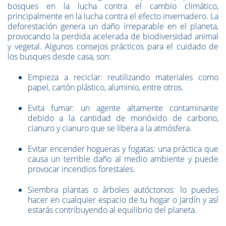
bosques en la lucha contra el cambio climático,
principalmente en la lucha contra el efecto invernadero. La
deforestación genera un daño irreparable en el planeta,
provocando la perdida acelerada de biodiversidad animal
y vegetal. Algunos consejos prácticos para el cuidado de
los busques desde casa, son:
Empieza a reciclar: reutilizando materiales como
papel, cartón plástico, aluminio, entre otros.
Evita fumar: un agente altamente contaminante
debido a la cantidad de monóxido de carbono,
cianuro y cianuro que se libera a la atmósfera.
Evitar encender hogueras y fogatas: una práctica que
causa un terrible daño al medio ambiente y puede
provocar incendios forestales.
Siembra plantas o árboles autóctonos: lo puedes
hacer en cualquier espacio de tu hogar o jardín y así
estarás contribuyendo al equilibrio del planeta.