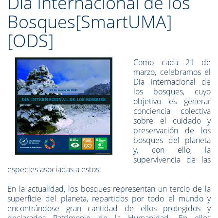
Día Internacional de los
Bosques[SmartUMA]
[ODS]
Como cada 21 de
marzo, celebramos el
Dia internacional de
los bosques, cuyo
objetivo es generar
conciencia colectiva
sobre el cuidado y
preservación de los
bosques del planeta
y, con ello, la
supervivencia de las
especies asociadas a estos.
En la actualidad, los bosques representan un tercio de la
superficie del planeta, repartidos por todo el mundo y
encontrándose gran cantidad de ellos protegidos y