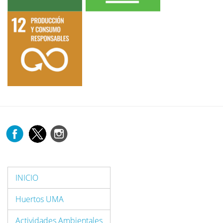
INICIO
Huertos UMA
Actividades Ambientales