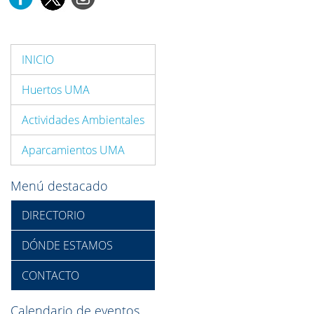
INICIO
Huertos UMA
Actividades Ambientales
Aparcamientos UMA
Menú destacado
DIRECTORIO
DÓNDE ESTAMOS
CONTACTO
Calendario de eventos