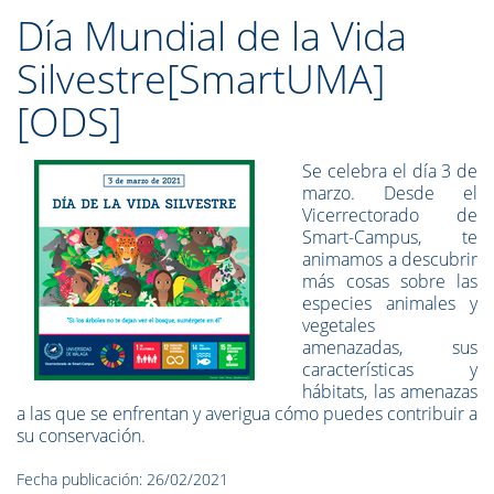
Día Mundial de la Vida
Silvestre[SmartUMA]
[ODS]
Se celebra el día 3 de
marzo. Desde el
Vicerrectorado de
Smart-Campus, te
animamos a descubrir
más cosas sobre las
especies animales y
vegetales
amenazadas, sus
características y
hábitats, las amenazas
a las que se enfrentan y averigua cómo puedes contribuir a
su conservación.
Fecha publicación: 26/02/2021