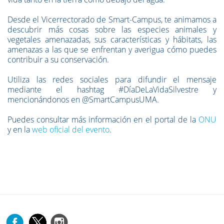
Desde el Vicerrectorado de Smart-Campus, te animamos a
descubrir más cosas sobre las especies animales y
vegetales amenazadas, sus características y hábitats, las
amenazas a las que se enfrentan y averigua cómo puedes
contribuir a su conservación.
Utiliza las redes sociales para difundir el mensaje
mediante el hashtag #DíaDeLaVidaSilvestre y
mencionándonos en @SmartCampusUMA.
Puedes consultar más información en el portal de la
ONU
y en la
web oficial del evento
.