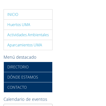
INICIO
Huertos UMA
Actividades Ambientales
Aparcamientos UMA
Menú destacado
DIRECTORIO
DÓNDE ESTAMOS
CONTACTO
Calendario de eventos