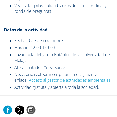
Visita a las pilas, calidad y usos del compost final y
ronda de preguntas
Datos de la actividad
Fecha: 3 de de noviembre
Horario: 12:00-14:00 h.
Lugar: aula del Jardín Botánico de la Universidad de
Málaga
Afoto limitado: 25 personas.
Necesario realizar inscripción en el siguiente
enlace:
Acceso al gestor de actividades ambientales
Actividad gratuita y abierta a toda la sociedad.