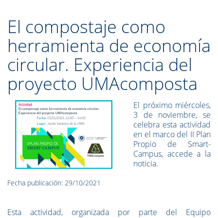
El compostaje como
herramienta de economía
circular. Experiencia del
proyecto UMAcomposta
El próximo miércoles,
3 de noviembre, se
celebra esta actividad
en el marco del II Plan
Propio de Smart-
Campus, accede a la
noticia.
Fecha publicación: 29/10/2021
Esta actividad, organizada por parte del Equipo