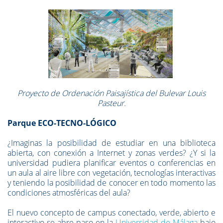
Proyecto de Ordenación Paisajística del Bulevar Louis
Pasteur.
Parque ECO-TECNO-LÓGICO
¿Imaginas la posibilidad de estudiar en una biblioteca
abierta, con conexión a Internet y zonas verdes? ¿Y si la
universidad pudiera planificar eventos o conferencias en
un aula al aire libre con vegetación, tecnologías interactivas
y teniendo la posibilidad de conocer en todo momento las
condiciones atmosféricas del aula?
El nuevo concepto de campus conectado, verde, abierto e
interactivo se abre paso en la
Universidad de Málaga
bajo