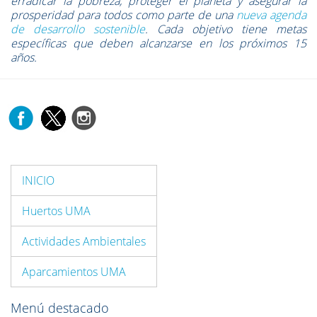
erradicar la pobreza, proteger el planeta y asegurar la
prosperidad para todos como parte de una
nueva agenda
de desarrollo sostenible
. Cada objetivo tiene metas
específicas que deben alcanzarse en los próximos 15
años.
INICIO
Huertos UMA
Actividades Ambientales
Aparcamientos UMA
Menú destacado