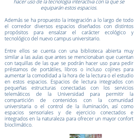
hacer uso de la tecnología interactiva con la que se
equiparán estos espacios.
Además se ha propuesto la integración a lo largo de todo
el corredor diversos espacios diseñados con distintos
propósitos para ensalzar el carácter ecológico y
tecnológico del nuevo campus universitario.
Entre ellos se cuenta con una biblioteca abierta muy
similar a las aulas que antes se mencionaban que cuentan
con taquillas de las que se podrán hacer uso para pedir
préstamos de portátiles, libros o incluso cojines para
aumentar la comodidad a la hora de la lectura o el estudio
en estos espacios. Espacios de lectura integrados con
pequeñas estructuras conectadas con los servicios
telemáticos de la Universidad para permitir la
compartición de contenidos con la comunidad
universitaria o el control de la iluminación, así como
espacios sensoriales y de ejercicio conectados e
integrados en la naturaleza para ofrecer un mayor confort
bioclimático.