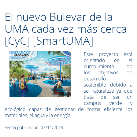
El nuevo Bulevar de la
UMA cada vez más cerca
[CyC] [SmartUMA]
Este proyecto está
orientado en el
cumplimiento de
los objetivos de
desarrollo
sostenible debido a
su naturaleza ya que
trata de ser un
campus verde y
ecológico capaz de gestionar de forma eficiente los
materiales, el agua y la energía.
Fecha publicación: 07/11/2019