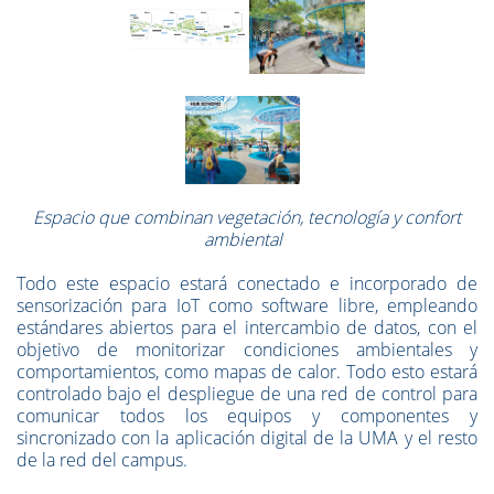
Espacio que combinan vegetación, tecnología y confort
ambiental
Todo este espacio estará conectado e incorporado de
sensorización para IoT como software libre, empleando
estándares abiertos para el intercambio de datos, con el
objetivo de monitorizar condiciones ambientales y
comportamientos, como mapas de calor. Todo esto estará
controlado bajo el despliegue de una red de control para
comunicar todos los equipos y componentes y
sincronizado con la aplicación digital de la UMA y el resto
de la red del campus.