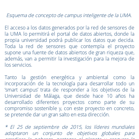
Esquema de concepto de campus inteligente de la UMA.
El acceso a los datos generados por la red de sensores de
la UMA lo permitirá el portal de datos abiertos, donde la
propia universidad podrá publicar los datos que decida.
Toda la red de sensores que contempla el proyecto
supone una fuente de datos abiertos de gran riqueza que,
además, van a permitir la investigación para la mejora de
los servicios.
Tanto la gestión energética y ambiental como la
incorporación de la tecnología para desarrollar todo un
‘smart campus’ trata de responder a los objetivos de la
Universidad de Málaga, que desde hace 10 años ha
desarrollado diferentes proyectos como parte de su
compromiso sostenible y, con este proyecto en concreto,
se pretende dar un gran salto en esta dirección.
* El 25 de septiembre de 2015, los líderes mundiales
adoptaron un conjunto de objetivos globales para