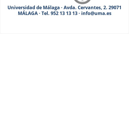
Universidad de Málaga · Avda. Cervantes, 2. 29071
MÁLAGA · Tel. 952 13 13 13 · info@uma.es