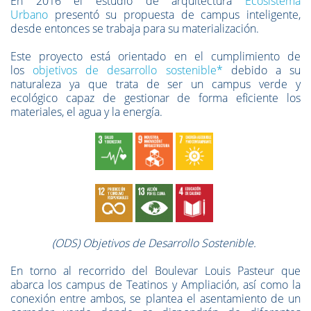
En 2016 el estudio de arquitectura
Ecosistema
Urbano
presentó su propuesta de campus inteligente,
desde entonces se trabaja para su materialización.
Este proyecto está orientado en el cumplimiento de
los
objetivos de desarrollo sostenible*
debido a su
naturaleza ya que trata de ser un campus verde y
ecológico capaz de gestionar de forma eficiente los
materiales, el agua y la energía.
(ODS) Objetivos de Desarrollo Sostenible.
En torno al recorrido del Boulevar Louis Pasteur que
abarca los campus de Teatinos y Ampliación, así como la
conexión entre ambos, se plantea el asentamiento de un