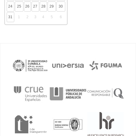
24
25
26
27
28
29
30
31
1
2
3
4
5
6