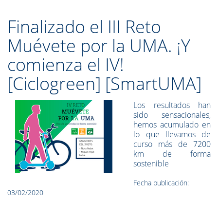
Finalizado el III Reto
Muévete por la UMA. ¡Y
comienza el IV!
[Ciclogreen] [SmartUMA]
Los resultados han
sido sensacionales,
hemos acumulado en
lo que llevamos de
curso más de 7200
km de forma
sostenible
Fecha publicación:
03/02/2020