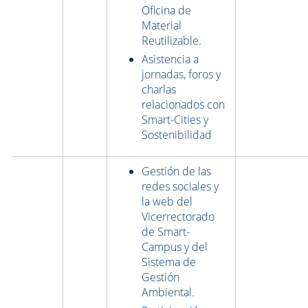
Oficina de
Material
Reutilizable.
Asistencia a
jornadas, foros y
charlas
relacionados con
Smart-Cities y
Sostenibilidad
Gestión de las
redes sociales y
la web del
Vicerrectorado
de Smart-
Campus y del
Sistema de
Gestión
Ambiental.