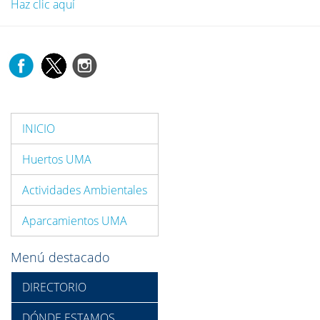
Haz clic aquí
INICIO
Huertos UMA
Actividades Ambientales
Aparcamientos UMA
Menú destacado
DIRECTORIO
DÓNDE ESTAMOS