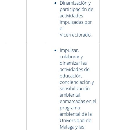
Dinamización y
participación de
actividades
impulsadas por
el
Vicerrectorado.
Impulsar,
colaborar y
dinamizar las
actividades de
educación,
concienciación y
sensibilización
ambiental
enmarcadas en el
programa
ambiental de la
Universidad de
Málaga y las