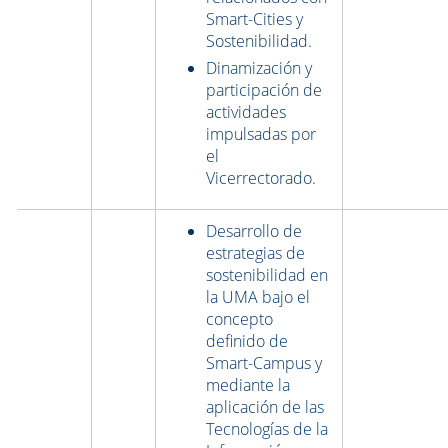
Smart-Cities y
Sostenibilidad.
Dinamización y
participación de
actividades
impulsadas por
el
Vicerrectorado.
Desarrollo de
estrategias de
sostenibilidad en
la UMA bajo el
concepto
definido de
Smart-Campus y
mediante la
aplicación de las
Tecnologías de la