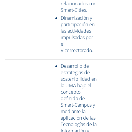
relacionados con
Smart-Cities.
Dinamización y
participación en
las actividades
impulsadas por
el
Vicerrectorado.
Desarrollo de
estrategias de
sostenibilidad en
la UMA bajo el
concepto
definido de
Smart-Campus y
mediante la
aplicación de las
Tecnologías de la
Información y