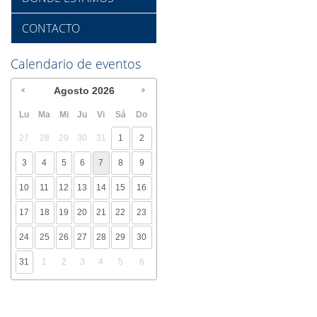
CONTACTO
Calendario de eventos
Agosto
2026
Lu
Ma
Mi
Ju
Vi
Sá
Do
27
28
29
30
31
1
2
3
4
5
6
7
8
9
10
11
12
13
14
15
16
17
18
19
20
21
22
23
24
25
26
27
28
29
30
31
1
2
3
4
5
6