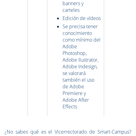
banners y
carteles
Edición de vídeos
Se precisa tener
conocimiento
como mínimo del
Adobe
Photoshop,
Adobe Ilustrator,
Adobe Indesign,
se valorará
también el uso
de Adobe
Premiere y
Adobe After
Effects
¿No sabes qué es el Vicerrectorado de Smart-Campus?