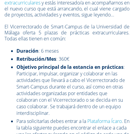
extracurriculares
y estás interesado/a en acompañarnos en
el nuevo curso que está arrancando, el cual viene cargado
de proyectos, actividades y eventos, sigue leyendo...
El Vicerrectorado de Smart-Campus de la Universidad de
Málaga oferta 5 plazas de prácticas extracurriculares.
Todas ellas tienen en común:
Duración
:
6 meses
Retribución/Mes
:
360€
Objetivo principal de la estancia en prácticas
:
Participar, impulsar, organizar y colaborar en las
actividades que llevará a cabo el Vicerrectorado de
Smart-Campus durante el curso, así como en otras
actividades organizadas por entidades que
colaboran con el Vicerrectorado o se decida en su
caso colaborar. Se trabajará dentro de un equipo
interdisciplinar.
Para solicitarlas debes entrar a la
Plataforma Ícaro
. En
la tabla siguiente puedes encontrar el enlace a cada