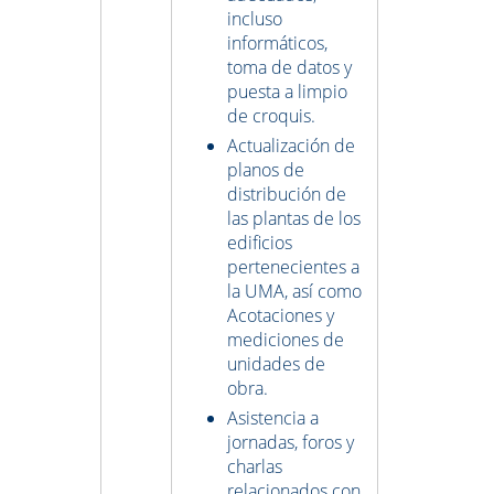
incluso
informáticos,
toma de datos y
puesta a limpio
de croquis.
Actualización de
planos de
distribución de
las plantas de los
edificios
pertenecientes a
la UMA, así como
Acotaciones y
mediciones de
unidades de
obra.
Asistencia a
jornadas, foros y
charlas
relacionados con