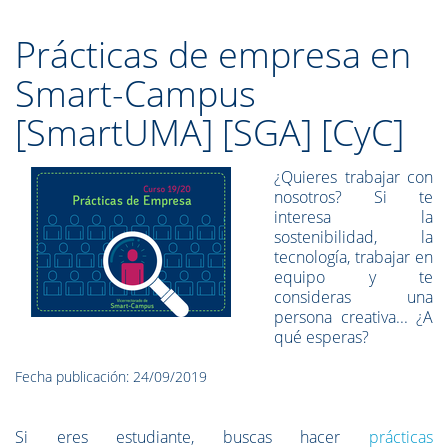
Prácticas de empresa en
Smart-Campus
[SmartUMA] [SGA] [CyC]
¿Quieres trabajar con
nosotros? Si te
interesa la
sostenibilidad, la
tecnología, trabajar en
equipo y te
consideras una
persona creativa... ¿A
qué esperas?
Fecha publicación: 24/09/2019
Si eres estudiante, buscas hacer
prácticas