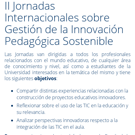
II Jornadas
Internacionales sobre
Gestión de la Innovación
Pedagógica Sostenible
Las Jornadas van dirigidas a todos los profesionales
relacionados con el mundo educativo, de cualquier área
de conocimiento y nivel, así como a estudiantes de la
Universidad interesados en la temática del mismo y tiene
los siguientes
objetivos
:
Compartir distintas experiencias relacionadas con la
construcción de proyectos educativos innovadores.
Reflexionar sobre el uso de las TIC en la educación y
su relevancia.
Analizar perspectivas innovadoras respecto a la
integración de las TIC en el aula.