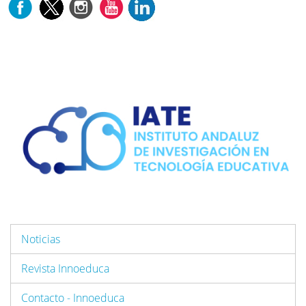
Noticias
Revista Innoeduca
Contacto - Innoeduca