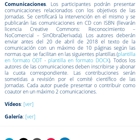
Comunicaciones
. Los participantes podrán presentar
comunicaciones relacionados con los objetivos de las
Jornadas. Se certificará la intervención en el mismo y se
publicarán las comunicaciones en CD con ISBN (llevarán
licencia Creative Commons: Reconocimiento –
NoComercial – SinObraDerivada). Los autores deberán
enviar antes del 20 de abril de 2018 el texto de la
comunicación con un máximo de 10 páginas según las
normas que se facilitan en las siguientes plantillas (
plantilla
en formato ODT
-
plantilla en formato DOCX
). Todos los
autores de las comunicaciones deben inscribirse y abonar
la cuota correspondiente. Las contribuciones serán
sometidas a revisión por el comité científico de las
Jornadas. Cada autor puede presentar o contribuir como
coautor en un máximo 2 comunicaciones.
Vídeos
:
[ver]
Galería
:
[ver]