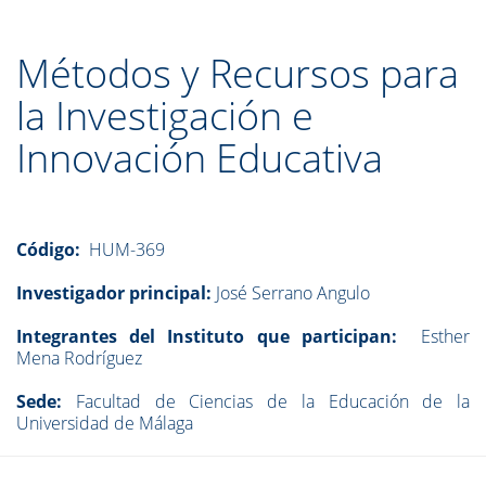
Métodos y Recursos para
la Investigación e
Innovación Educativa
Código:
HUM-369
Investigador principal:
José Serrano Angulo
Integrantes del Instituto que participan:
Esther
Mena Rodríguez
Sede:
Facultad de Ciencias de la Educación de la
Universidad de Málaga