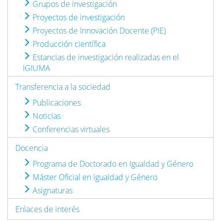
Grupos de investigación
Proyectos de investigación
Proyectos de Innovación Docente (PIE)
Producción científica
Estancias de investigación realizadas en el
IGIUMA
Transferencia a la sociedad
Publicaciones
Noticias
Conferencias virtuales
Docencia
Programa de Doctorado en Igualdad y Género
Máster Oficial en Igualdad y Género
Asignaturas
Enlaces de interés