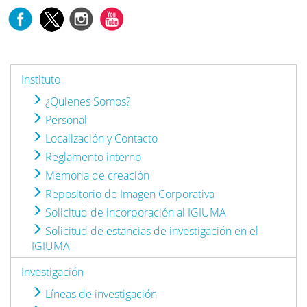
Instituto
¿Quienes Somos?
Personal
Localización y Contacto
Reglamento interno
Memoria de creación
Repositorio de Imagen Corporativa
Solicitud de incorporación al IGIUMA
Solicitud de estancias de investigación en el
IGIUMA
Investigación
Líneas de investigación