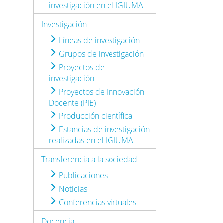
investigación en el IGIUMA
Investigación
Líneas de investigación
Grupos de investigación
Proyectos de
investigación
Proyectos de Innovación
Docente (PIE)
Producción científica
Estancias de investigación
realizadas en el IGIUMA
Transferencia a la sociedad
Publicaciones
Noticias
Conferencias virtuales
Docencia