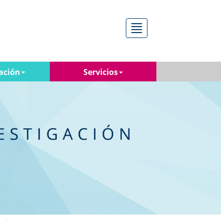
Menú
ación
Servicios