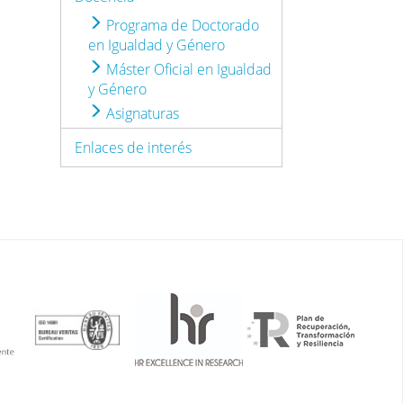
Programa de Doctorado
en Igualdad y Género
Máster Oficial en Igualdad
y Género
Asignaturas
Enlaces de interés