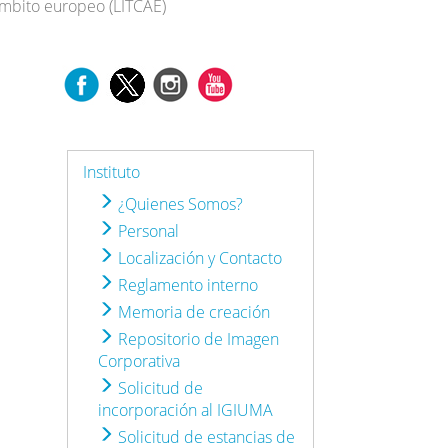
ámbito europeo (LITCAE)
Instituto
¿Quienes Somos?
Personal
Localización y Contacto
Reglamento interno
Memoria de creación
Repositorio de Imagen
Corporativa
Solicitud de
incorporación al IGIUMA
Solicitud de estancias de