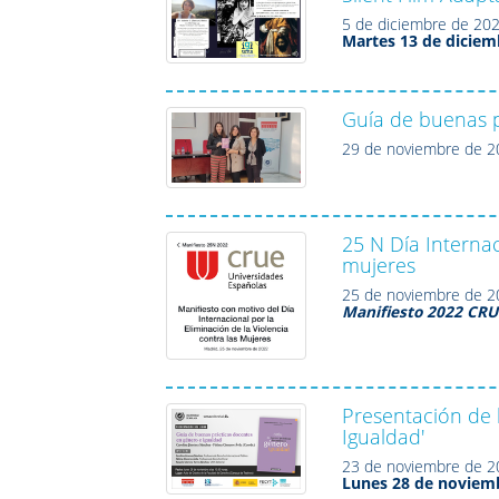
5 de diciembre de 20
Martes 13 de diciem
Guía de buenas p
29 de noviembre de 
25 N Día Internac
mujeres
25 de noviembre de 
Manifiesto 2022 CRU
Presentación de 
Igualdad'
23 de noviembre de 
Lunes 28 de noviemb