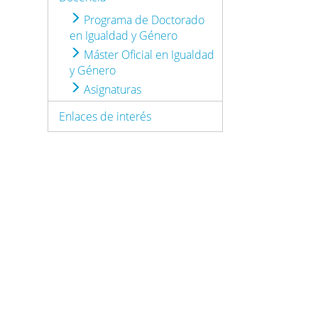
Programa de Doctorado
en Igualdad y Género
Máster Oficial en Igualdad
y Género
Asignaturas
Enlaces de interés