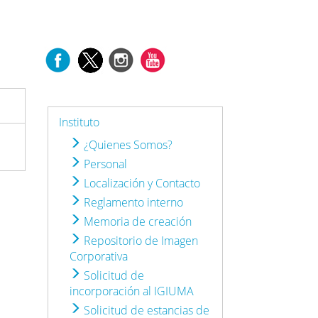
Instituto
¿Quienes Somos?
Personal
Localización y Contacto
Reglamento interno
Memoria de creación
Repositorio de Imagen
Corporativa
Solicitud de
incorporación al IGIUMA
Solicitud de estancias de