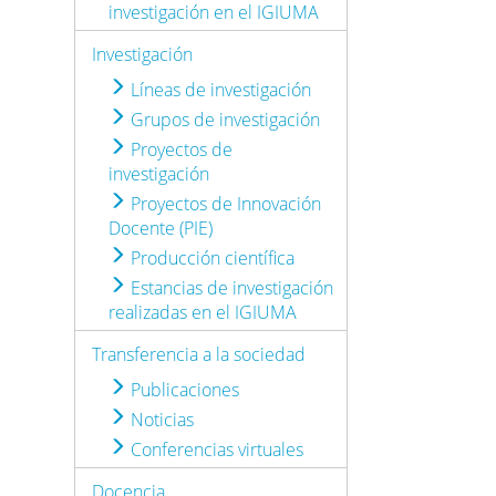
investigación en el IGIUMA
Investigación
Líneas de investigación
Grupos de investigación
Proyectos de
investigación
Proyectos de Innovación
Docente (PIE)
Producción científica
Estancias de investigación
realizadas en el IGIUMA
Transferencia a la sociedad
Publicaciones
Noticias
Conferencias virtuales
Docencia