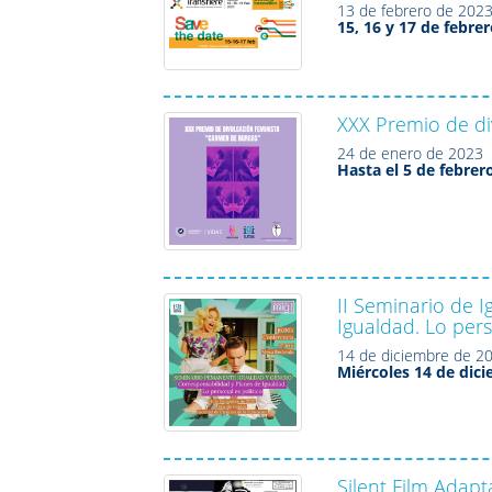
13 de febrero de 202
15, 16 y 17 de febre
XXX Premio de d
24 de enero de 2023
Hasta el 5 de febrer
II Seminario de 
Igualdad. Lo pers
14 de diciembre de 2
Miércoles 14 de dic
Silent Film Adapt