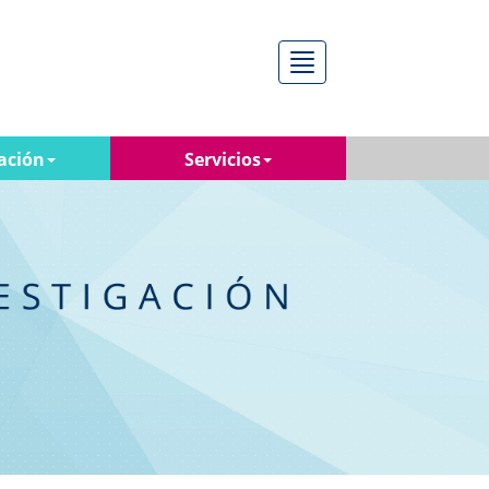
Menú
ación
Servicios