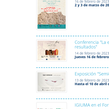
16 de febrero de 202
2 y 3 de marzo de 2
Conferencia "La e
resultados"
14 de febrero de 202
Jueves 16 de febrero
Exposición "Semi
13 de febrero de 202
Hasta el 10 de abril 
IGIUMA en el For