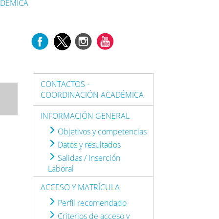
ADÉMICA
CONTACTOS -
COORDINACIÓN ACADÉMICA
INFORMACIÓN GENERAL
Objetivos y competencias
Datos y resultados
Salidas / Inserción
Laboral
ACCESO Y MATRÍCULA
Perfil recomendado
Criterios de acceso y