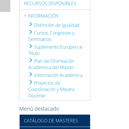
RECURSOS DISPONIBLES
+ INFORMACIÓN
Distinción de Igualdad
Cursos, Congresos y
Seminarios.
Suplemento Europeo al
Título
Plan de Orientación
Académica del Máster
Información Académica
Proyectos de
Coordinación y Mejora
Docente
Menú destacado
CATÁLOGO DE MÁSTERES