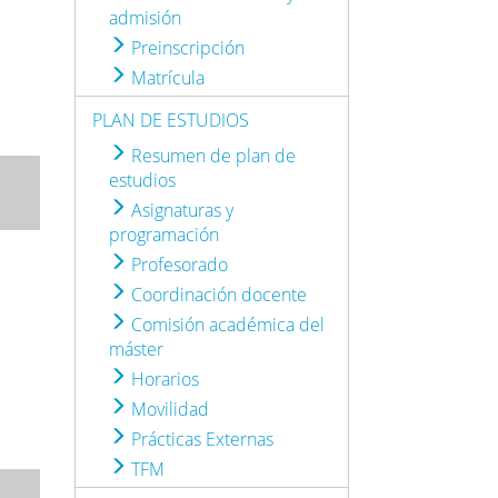
admisión
Preinscripción
Matrícula
PLAN DE ESTUDIOS
Resumen de plan de
estudios
Asignaturas y
programación
Profesorado
Coordinación docente
Comisión académica del
máster
Horarios
Movilidad
Prácticas Externas
TFM