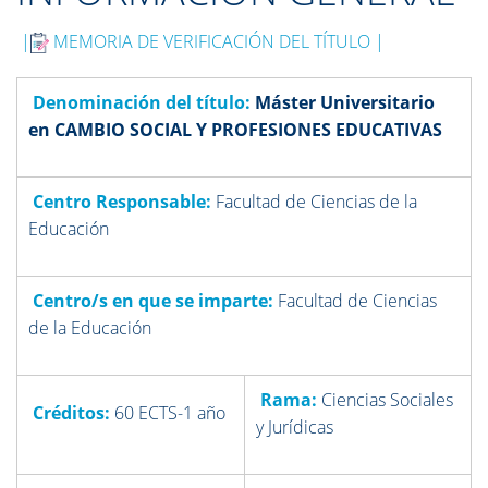
|
MEMORIA DE VERIFICACIÓN DEL TÍTULO |
Denominación del título:
Máster Universitario
en CAMBIO SOCIAL Y PROFESIONES EDUCATIVAS
Centro Responsable:
Facultad de Ciencias de la
Educación
Centro/s en que se imparte:
Facultad de Ciencias
de la Educación
Rama:
Ciencias Sociales
Créditos:
60 ECTS-1 año
y Jurídicas