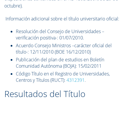
octubre).
I
nformación adicional sobre el título universitario oficial:
Resolución del Consejo de Universidades –
verificación positiva-: 01/07/2010.
Acuerdo Consejo Ministros –carácter oficial del
título-: 12/11/2010 (BOE 16/12/2010)
Publicación del plan de estudios en Boletín
Comunidad Autónoma (BOJA): 15/02/2011
Código Título en el Registro de Universidades,
Centros y Títulos (RUCT):
4312391
.
Resultados del Título