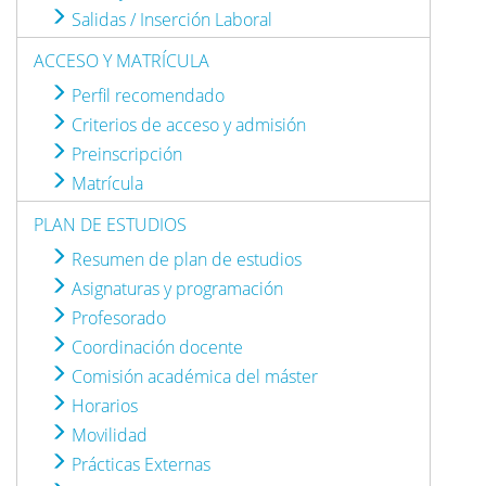
Salidas / Inserción Laboral
ACCESO Y MATRÍCULA
Perfil recomendado
Criterios de acceso y admisión
Preinscripción
Matrícula
PLAN DE ESTUDIOS
Resumen de plan de estudios
Asignaturas y programación
Profesorado
Coordinación docente
Comisión académica del máster
Horarios
Movilidad
Prácticas Externas