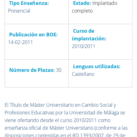
Tipo Enseñanza:
Estado:
Implantado
Presencial
completo
Curso de
Publicación en BOE:
implantación:
14-02-2011
2010/2011
Lenguas utilizadas:
Número de Plazas:
30
Castellano
El Título de Máster Universitario en Cambio Social y
Profesiones Educativas por la Universidad de Málaga se
viene ofertando desde el curso 2010/2011 como
enseñanza oficial de Máster Universitario (conforme a las
disposiciones contenidas en el RD 1393/2007, de 29 de