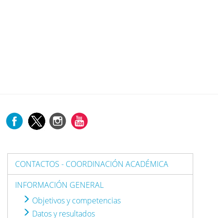
CONTACTOS - COORDINACIÓN ACADÉMICA
INFORMACIÓN GENERAL
Objetivos y competencias
Datos y resultados