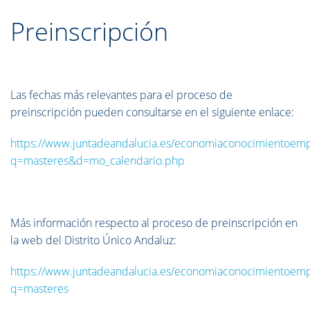
Preinscripción
Las fechas más relevantes para el proceso de
preinscripción pueden consultarse en el siguiente enlace:
https://www.juntadeandalucia.es/economiaconocimientoempr
q=masteres&d=mo_calendario.php
Más información respecto al proceso de preinscripción en
la web del Distrito Único Andaluz:
https://www.juntadeandalucia.es/economiaconocimientoempr
q=masteres