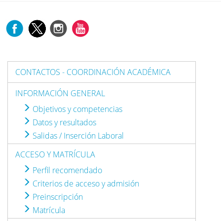
CONTACTOS - COORDINACIÓN ACADÉMICA
INFORMACIÓN GENERAL
Objetivos y competencias
Datos y resultados
Salidas / Inserción Laboral
ACCESO Y MATRÍCULA
Perfil recomendado
Criterios de acceso y admisión
Preinscripción
Matrícula