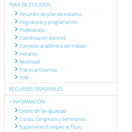
PLAN DE ESTUDIOS
Resumen de plan de estudios
Asignaturas y programación
Profesorado
Coordinación docente
Comisión académica del máster
Horarios
Movilidad
Prácticas Externas
TFM
RECURSOS DISPONIBLES
+ INFORMACIÓN
Distinción de Igualdad
Cursos, Congresos y Seminarios.
Suplemento Europeo al Título