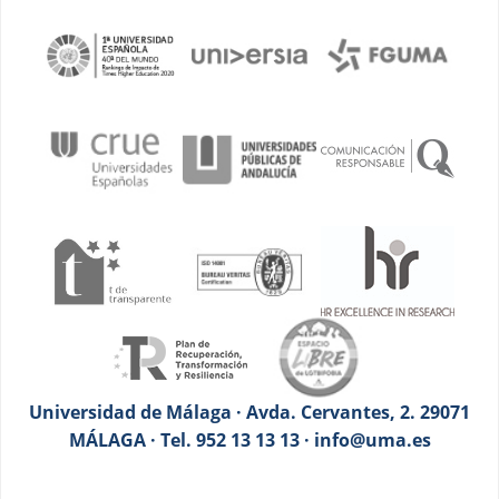
Universidad de Málaga · Avda. Cervantes, 2. 29071
MÁLAGA · Tel. 952 13 13 13 · info@uma.es