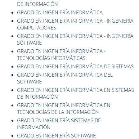
DE INFORMACIÓN
GRADO EN INGENIERÍA INFORMÁTICA
GRADO EN INGENIERÍA INFORMÁTICA - INGENIERÍA
COMPUTADORES
GRADO EN INGENIERÍA INFORMÁTICA - INGENIERÍA
SOFTWARE
GRADO EN INGENIERÍA INFORMÁTICA -
TECNOLOGÍAS INFORMÁTICAS
GRADO EN INGENIERÍA INFORMÁTICA DE SISTEMAS
GRADO EN INGENIERÍA INFORMÁTICA DEL
SOFTWARE
GRADO EN INGENIERÍA INFORMÁTICA EN SISTEMAS
DE INFORMACIÓN
GRADO EN INGENIERÍA INFORMÁTICA EN
TECNOLOGÍAS DE LA INFORMACIÓN
GRADO EN INGENIERÍA SISTEMAS DE
INFORMACIÓN
GRADO EN INGENIERÍA SOFTWARE