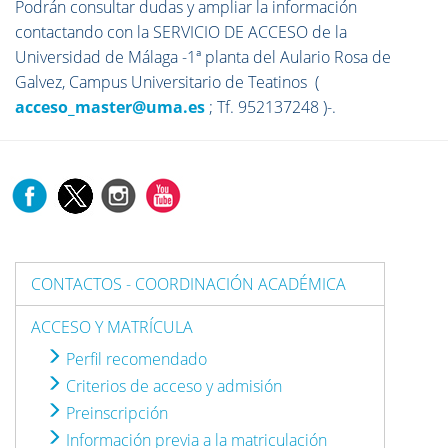
Podrán consultar dudas y ampliar la información
contactando con la SERVICIO DE ACCESO de la
Universidad de Málaga -1ª planta del Aulario Rosa de
Galvez, Campus Universitario de Teatinos (
acceso_master@uma.es
; Tf. 952137248 )-.
CONTACTOS - COORDINACIÓN ACADÉMICA
ACCESO Y MATRÍCULA
Perfil recomendado
Criterios de acceso y admisión
Preinscripción
Información previa a la matriculación