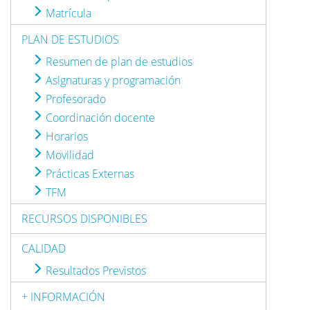
Matrícula
PLAN DE ESTUDIOS
Resumen de plan de estudios
Asignaturas y programación
Profesorado
Coordinación docente
Horarios
Movilidad
Prácticas Externas
TFM
RECURSOS DISPONIBLES
CALIDAD
Resultados Previstos
+ INFORMACIÓN