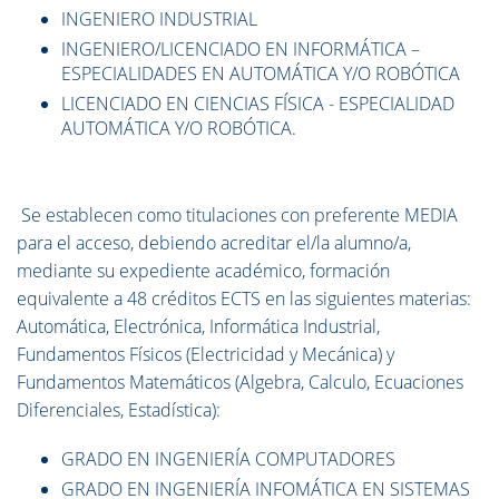
INGENIERO INDUSTRIAL
INGENIERO/LICENCIADO EN INFORMÁTICA –
ESPECIALIDADES EN AUTOMÁTICA Y/O ROBÓTICA
LICENCIADO EN CIENCIAS FÍSICA - ESPECIALIDAD
AUTOMÁTICA Y/O ROBÓTICA.
Se establecen como titulaciones con preferente MEDIA
para el acceso, debiendo acreditar el/la alumno/a,
mediante su expediente académico, formación
equivalente a 48 créditos ECTS en las siguientes materias:
Automática, Electrónica, Informática Industrial,
Fundamentos Físicos (Electricidad y Mecánica) y
Fundamentos Matemáticos (Algebra, Calculo, Ecuaciones
Diferenciales, Estadística):
GRADO EN INGENIERÍA COMPUTADORES
GRADO EN INGENIERÍA INFOMÁTICA EN SISTEMAS