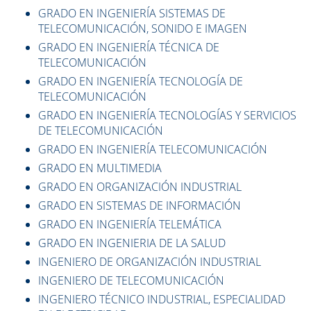
GRADO EN INGENIERÍA SISTEMAS DE
TELECOMUNICACIÓN, SONIDO E IMAGEN
GRADO EN INGENIERÍA TÉCNICA DE
TELECOMUNICACIÓN
GRADO EN INGENIERÍA TECNOLOGÍA DE
TELECOMUNICACIÓN
GRADO EN INGENIERÍA TECNOLOGÍAS Y SERVICIOS
DE TELECOMUNICACIÓN
GRADO EN INGENIERÍA TELECOMUNICACIÓN
GRADO EN MULTIMEDIA
GRADO EN ORGANIZACIÓN INDUSTRIAL
GRADO EN SISTEMAS DE INFORMACIÓN
GRADO EN INGENIERÍA TELEMÁTICA
GRADO EN INGENIERIA DE LA SALUD
INGENIERO DE ORGANIZACIÓN INDUSTRIAL
INGENIERO DE TELECOMUNICACIÓN
INGENIERO TÉCNICO INDUSTRIAL, ESPECIALIDAD