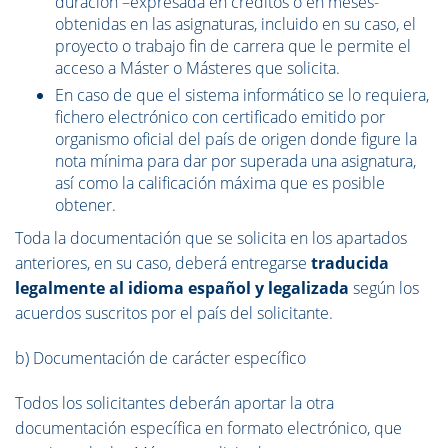
duración –expresada en créditos o en meses-
obtenidas en las asignaturas, incluido en su caso, el
proyecto o trabajo fin de carrera que le permite el
acceso a Máster o Másteres que solicita.
En caso de que el sistema informático se lo requiera,
fichero electrónico con certificado emitido por
organismo oficial del país de origen donde figure la
nota mínima para dar por superada una asignatura,
así como la calificación máxima que es posible
obtener.
Toda la documentación que se solicita en los apartados
anteriores, en su caso, deberá entregarse
traducida
legalmente al idioma español y legalizada
según los
acuerdos suscritos por el país del solicitante.
b) Documentación de carácter específico
Todos los solicitantes deberán aportar la otra
documentación específica en formato electrónico, que