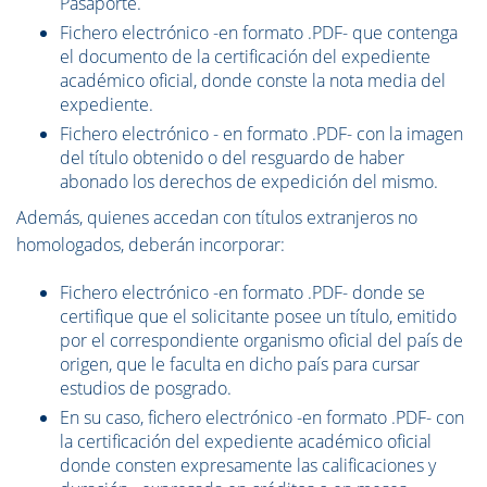
Pasaporte.
Fichero electrónico -en formato .PDF- que contenga
el documento de la certificación del expediente
académico oficial, donde conste la nota media del
expediente.
Fichero electrónico - en formato .PDF- con la imagen
del título obtenido o del resguardo de haber
abonado los derechos de expedición del mismo.
Además, quienes accedan con títulos extranjeros no
homologados, deberán incorporar:
Fichero electrónico -en formato .PDF- donde se
certifique que el solicitante posee un título, emitido
por el correspondiente organismo oficial del país de
origen, que le faculta en dicho país para cursar
estudios de posgrado.
En su caso, fichero electrónico -en formato .PDF- con
la certificación del expediente académico oficial
donde consten expresamente las calificaciones y