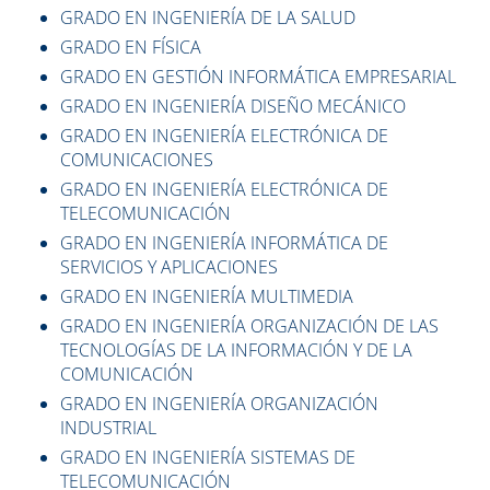
GRADO EN INGENIERÍA DE LA SALUD
GRADO EN FÍSICA
GRADO EN GESTIÓN INFORMÁTICA EMPRESARIAL
GRADO EN INGENIERÍA DISEÑO MECÁNICO
GRADO EN INGENIERÍA ELECTRÓNICA DE
COMUNICACIONES
GRADO EN INGENIERÍA ELECTRÓNICA DE
TELECOMUNICACIÓN
GRADO EN INGENIERÍA INFORMÁTICA DE
SERVICIOS Y APLICACIONES
GRADO EN INGENIERÍA MULTIMEDIA
GRADO EN INGENIERÍA ORGANIZACIÓN DE LAS
TECNOLOGÍAS DE LA INFORMACIÓN Y DE LA
COMUNICACIÓN
GRADO EN INGENIERÍA ORGANIZACIÓN
INDUSTRIAL
GRADO EN INGENIERÍA SISTEMAS DE
TELECOMUNICACIÓN