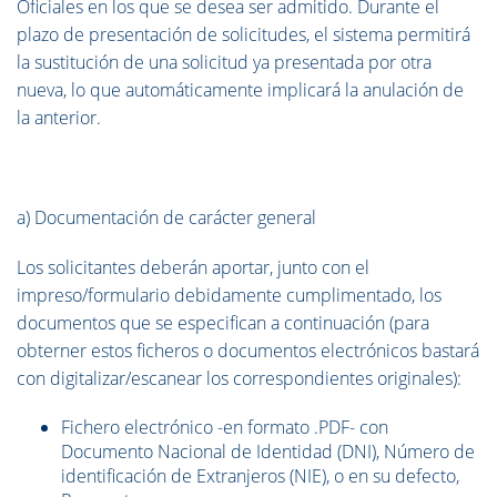
Oficiales en los que se desea ser admitido. Durante el
plazo de presentación de solicitudes, el sistema permitirá
la sustitución de una solicitud ya presentada por otra
nueva, lo que automáticamente implicará la anulación de
la anterior.
a) Documentación de carácter general
Los solicitantes deberán aportar, junto con el
impreso/formulario debidamente cumplimentado, los
documentos que se especifican a continuación (para
obterner estos ficheros o documentos electrónicos bastará
con digitalizar/escanear los correspondientes originales):
Fichero electrónico -en formato .PDF- con
Documento Nacional de Identidad (DNI), Número de
identificación de Extranjeros (NIE), o en su defecto,