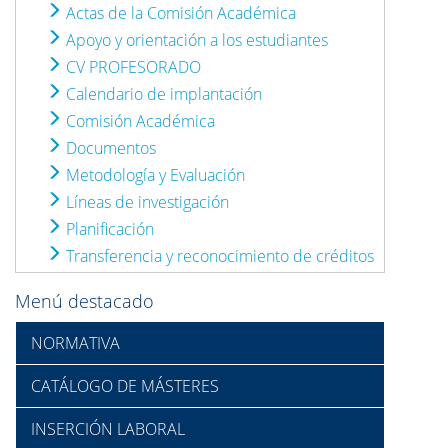
Actas de la Comisión Académica
Apoyo y orientación a los estudiantes
CV PROFESORADO
Calendario de implantación
Comisión Académica
Documentos
Metodología y Evaluación
Líneas de investigación
Planificación
Transferencia y reconocimiento de créditos
Menú destacado
NORMATIVA
CATÁLOGO DE MÁSTERES
INSERCIÓN LABORAL