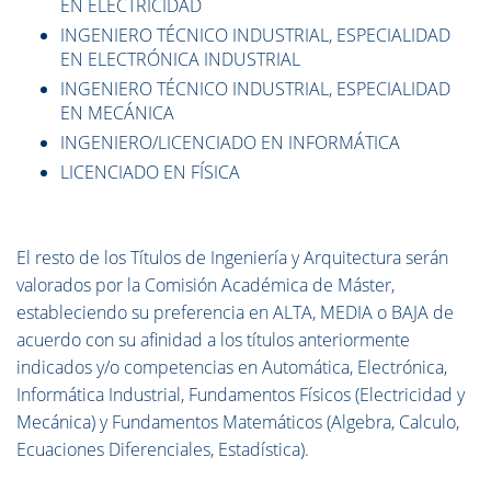
EN ELECTRICIDAD
INGENIERO TÉCNICO INDUSTRIAL, ESPECIALIDAD
EN ELECTRÓNICA INDUSTRIAL
INGENIERO TÉCNICO INDUSTRIAL, ESPECIALIDAD
EN MECÁNICA
INGENIERO/LICENCIADO EN INFORMÁTICA
LICENCIADO EN FÍSICA
El resto de los Títulos de Ingeniería y Arquitectura serán
valorados por la Comisión Académica de Máster,
estableciendo su preferencia en ALTA, MEDIA o BAJA de
acuerdo con su afinidad a los títulos anteriormente
indicados y/o competencias en Automática, Electrónica,
Informática Industrial, Fundamentos Físicos (Electricidad y
Mecánica) y Fundamentos Matemáticos (Algebra, Calculo,
Ecuaciones Diferenciales, Estadística).