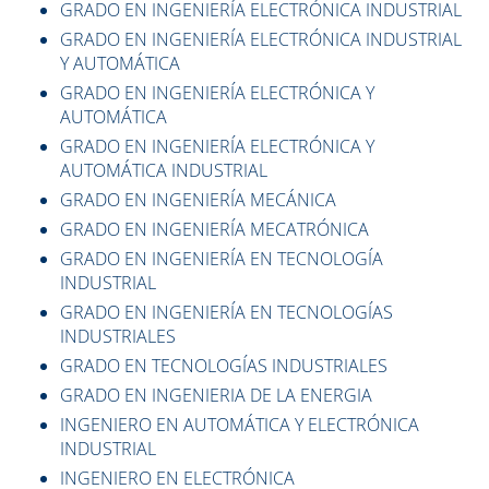
GRADO EN INGENIERÍA ELECTRÓNICA INDUSTRIAL
GRADO EN INGENIERÍA ELECTRÓNICA INDUSTRIAL
Y AUTOMÁTICA
GRADO EN INGENIERÍA ELECTRÓNICA Y
AUTOMÁTICA
GRADO EN INGENIERÍA ELECTRÓNICA Y
AUTOMÁTICA INDUSTRIAL
GRADO EN INGENIERÍA MECÁNICA
GRADO EN INGENIERÍA MECATRÓNICA
GRADO EN INGENIERÍA EN TECNOLOGÍA
INDUSTRIAL
GRADO EN INGENIERÍA EN TECNOLOGÍAS
INDUSTRIALES
GRADO EN TECNOLOGÍAS INDUSTRIALES
GRADO EN INGENIERIA DE LA ENERGIA
INGENIERO EN AUTOMÁTICA Y ELECTRÓNICA
INDUSTRIAL
INGENIERO EN ELECTRÓNICA