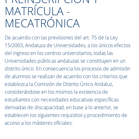
MATRÍCULA -
MECATRÓNICA
De acuerdo con las previsiones del art. 75 de la Ley
15/2003, Andaluza de Universidades, a los únicos efectos
del ingreso en los centros universitarios, todas las
Universidades públicas andaluzas se constituyen en un
distrito único. En consecuencia los procesos de admisión
de alumnos se realizan de acuerdo con los criterios que
establezca la Comisión de Distrito Único Andaluz,
considerándose en los mismos la existencia de
estudiantes con necesidades educativas específicas
derivadas de discapacidad, en base a lo anterior, se
establecen los siguientes requisitos y procedimiento de
acceso a los másteres oficiales: