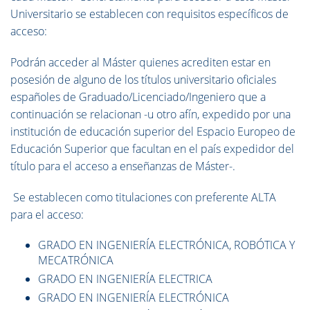
Universitario se establecen con requisitos específicos de
acceso:
Podrán acceder al Máster quienes acrediten estar en
posesión de alguno de los títulos universitario oficiales
españoles de Graduado/Licenciado/Ingeniero que a
continuación se relacionan -u otro afín, expedido por una
institución de educación superior del Espacio Europeo de
Educación Superior que facultan en el país expedidor del
título para el acceso a enseñanzas de Máster-.
Se establecen como titulaciones con preferente ALTA
para el acceso:
GRADO EN INGENIERÍA ELECTRÓNICA, ROBÓTICA Y
MECATRÓNICA
GRADO EN INGENIERÍA ELECTRICA
GRADO EN INGENIERÍA ELECTRÓNICA