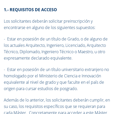
1.- REQUISITOS DE ACCESO
Los solicitantes deberán solicitar preinscripción y
encontrarse en alguno de los siguientes supuestos:
- Estar en posesión de un título de Grado, o de alguno de
los actuales Arquitecto, Ingeniero, Licenciado, Arquitecto
Técnico, Diplomado, Ingeniero Técnico o Maestro, u otro
expresamente declarado equivalente.
- Estar en posesión de un título universitario extranjero no
homologado por el Ministerio de Ciencia e Innovación
equivalente al nivel de grado y que faculte en el país de
origen para cursar estudios de posgrado.
Además de lo anterior, los solicitantes deberán cumplir, en
su caso, los requisitos específicos que se requieran para
cada Máster. Concretamente para acceder a este Máster