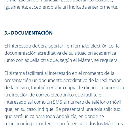
igualmente, accediendo a la url indicada anteriormente.
3.- DOCUMENTACIÓN
El interesado deberá aportar –en formato electrónico- la
documentación acreditativa de su situación académica
junto con aquella otra que, según el Máster, se requiera.
El sistema facilitará al interesado en el momento de la
presentación un documento acreditativo de la realización
de la misma, también enviará copia de dicho documento a
la dirección de correo electrónico que facilite el
interesado así como un SMS al número de teléfono móvil
que, en su caso, indique. Se presentará una sola solicitud,
que será única para toda Andalucía, en donde se
relacionarán por orden de preferencia todos los Másteres