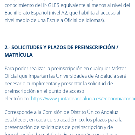
conocimiento del INGLES equivalente al menos al nivel del
Bachillerato Español (nivel A2, que habilita al acceso al
nivel medio de una Escuela Oficial de Idiomas).
2.- SOLICITUDES Y PLAZOS DE PREINSCRIPCIÓN /
MATRÍCULA
Para poder realizar la preinscripción en cualquier Máster
Oficial que impartan las Universidades de Andalucía será
necesario cumplimentar y presentar la solicitud de
preinscripción en el punto de acceso
electrónico:
https://www.juntadeandalucia.es/economiaconoc
Corresponde a la Comisión de Distrito Único Andaluz
establecer, en cada curso académico, los plazos para la
presentación de solicitudes de preinscripción y de
formalización de matrícula. Éstos podrán consultarse,