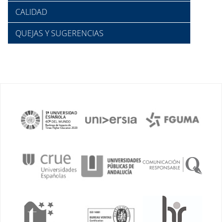
CALIDAD
QUEJAS Y SUGERENCIAS