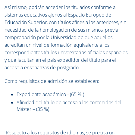
Así mismo, podrán acceder los titulados conforme a
sistemas educativos ajenos al Espacio Europeo de
Educación Superior, con títulos afines a los anteriores, sin
necesidad de la homologación de sus mismos, previa
comprobación por la Universidad de que aquellos
acreditan un nivel de formación equivalente a los
correspondientes títulos universitarios oficiales españoles
y que facultan en el país expedidor del título para el
acceso a enseñanzas de postgrado.
Como requisitos de admisión se establecen:
Expediente académico - (65 % )
Afinidad del título de acceso a los contenidos del
Máster – (35 %)
Respecto a los requisitos de idiomas, se precisa un