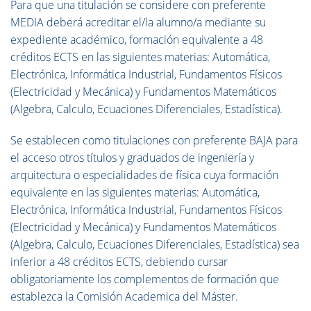
Para que una titulación se considere con preferente
MEDIA deberá acreditar el/la alumno/a mediante su
expediente académico, formación equivalente a 48
créditos ECTS en las siguientes materias: Automática,
Electrónica, Informática Industrial, Fundamentos Físicos
(Electricidad y Mecánica) y Fundamentos Matemáticos
(Algebra, Calculo, Ecuaciones Diferenciales, Estadística).
Se establecen como titulaciones con preferente BAJA para
el acceso otros títulos y graduados de ingeniería y
arquitectura o especialidades de física cuya formación
equivalente en las siguientes materias: Automática,
Electrónica, Informática Industrial, Fundamentos Físicos
(Electricidad y Mecánica) y Fundamentos Matemáticos
(Algebra, Calculo, Ecuaciones Diferenciales, Estadística) sea
inferior a 48 créditos ECTS, debiendo cursar
obligatoriamente los complementos de formación que
establezca la Comisión Academica del Máster.