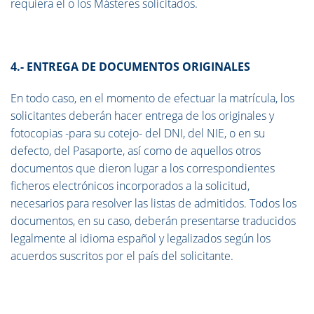
requiera el o los Másteres solicitados.
4.- ENTREGA DE DOCUMENTOS ORIGINALES
En todo caso, en el momento de efectuar la matrícula, los
solicitantes deberán hacer entrega de los originales y
fotocopias -para su cotejo- del DNI, del NIE, o en su
defecto, del Pasaporte, así como de aquellos otros
documentos que dieron lugar a los correspondientes
ficheros electrónicos incorporados a la solicitud,
necesarios para resolver las listas de admitidos. Todos los
documentos, en su caso, deberán presentarse traducidos
legalmente al idioma español y legalizados según los
acuerdos suscritos por el país del solicitante.