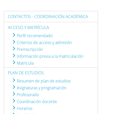
CONTACTOS - COORDINACIÓN ACADÉMICA
ACCESO Y MATRÍCULA
Perfil recomendado
Criterios de acceso y admisión
Preinscripción
Información previa a la matriculación
Matrícula
PLAN DE ESTUDIOS
Resumen de plan de estudios
Asignaturas y programación
Profesorado
Coordinación docente
Horarios