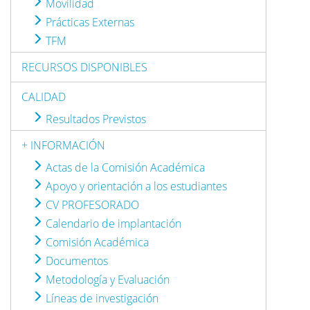
Movilidad
Prácticas Externas
TFM
RECURSOS DISPONIBLES
CALIDAD
Resultados Previstos
+ INFORMACIÓN
Actas de la Comisión Académica
Apoyo y orientación a los estudiantes
CV PROFESORADO
Calendario de implantación
Comisión Académica
Documentos
Metodología y Evaluación
Líneas de investigación