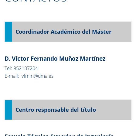
Coordinador Académico del Máster
D. Víctor Fernando Muñoz Martínez
Tel: 952137204
E-mail: vfmm@uma.es
Centro responsable del título