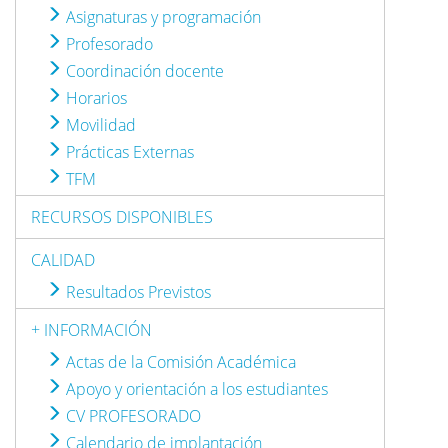
Asignaturas y programación
Profesorado
Coordinación docente
Horarios
Movilidad
Prácticas Externas
TFM
RECURSOS DISPONIBLES
CALIDAD
Resultados Previstos
+ INFORMACIÓN
Actas de la Comisión Académica
Apoyo y orientación a los estudiantes
CV PROFESORADO
Calendario de implantación