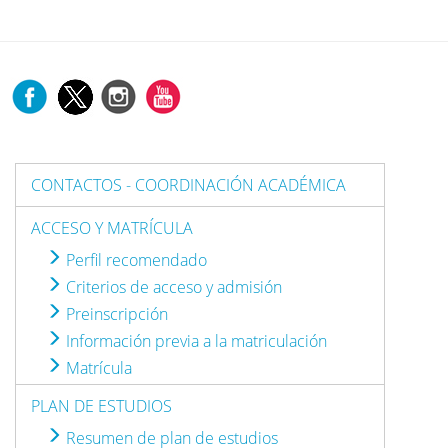
CONTACTOS - COORDINACIÓN ACADÉMICA
ACCESO Y MATRÍCULA
Perfil recomendado
Criterios de acceso y admisión
Preinscripción
Información previa a la matriculación
Matrícula
PLAN DE ESTUDIOS
Resumen de plan de estudios