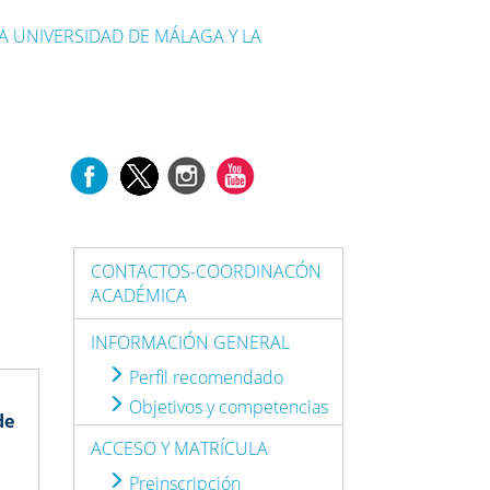
A UNIVERSIDAD DE MÁLAGA Y LA
CONTACTOS-COORDINACÓN
ACADÉMICA
INFORMACIÓN GENERAL
Perfil recomendado
Objetivos y competencias
de
ACCESO Y MATRÍCULA
Preinscripción