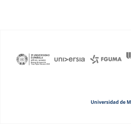
Universidad de Má