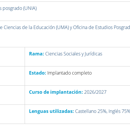
os posgrado (UNIA)
e Ciencias de la Educación (UMA) y Oficina de Estudios Posgra
Rama:
Ciencias Sociales y Jurídicas
Estado:
Implantado completo
Curso de implantación:
2026/2027
Lenguas utilizadas:
Castellano 25%, Inglés 75%