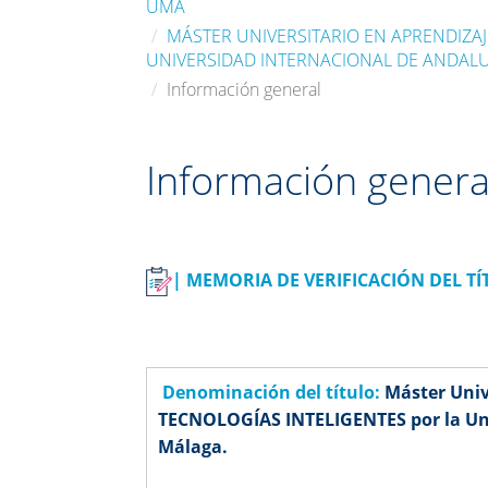
UMA
MÁSTER UNIVERSITARIO EN APRENDIZAJ
UNIVERSIDAD INTERNACIONAL DE ANDAL
Información general
Información genera
| MEMORIA DE VERIFICACIÓN DEL TÍ
Denominación del título:
Máster Uni
TECNOLOGÍAS INTELIGENTES por la Univ
Málaga.