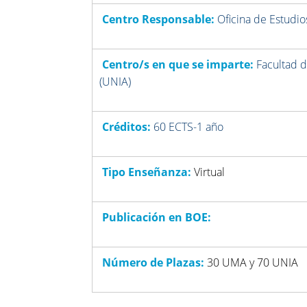
Centro Responsable:
Oficina de Estudi
Centro/s en que se imparte:
Facultad d
(UNIA)
Créditos:
60 ECTS-1 año
Tipo Enseñanza:
Virtual
Publicación en BOE:
Número de Plazas:
30 UMA y 70 UNIA