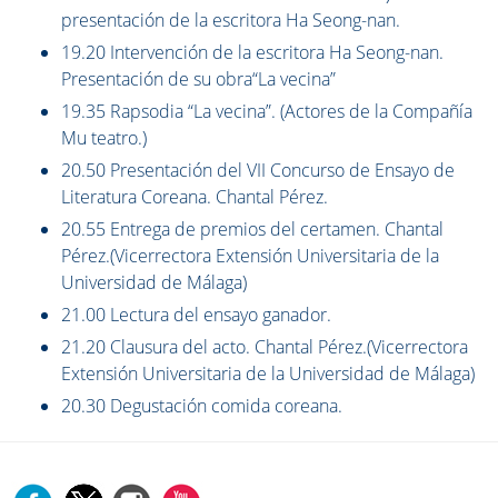
presentación de la escritora Ha Seong-nan.
19.20 Intervención de la escritora Ha Seong-nan.
Presentación de su obra“La vecina”
19.35 Rapsodia “La vecina”. (Actores de la Compañía
Mu teatro.)
20.50 Presentación del VII Concurso de Ensayo de
Literatura Coreana. Chantal Pérez.
20.55 Entrega de premios del certamen. Chantal
Pérez.(Vicerrectora Extensión Universitaria de la
Universidad de Málaga)
21.00 Lectura del ensayo ganador.
21.20 Clausura del acto. Chantal Pérez.(Vicerrectora
Extensión Universitaria de la Universidad de Málaga)
20.30 Degustación comida coreana.