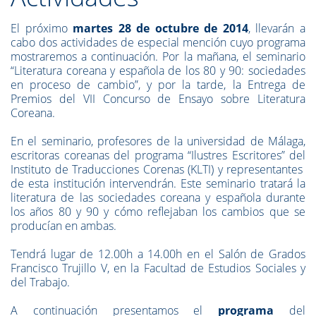
El próximo
martes 28 de octubre de 2014
, llevarán a
cabo dos actividades de especial mención cuyo programa
mostraremos a continuación. Por la mañana, el seminario
“Literatura coreana y española de los 80 y 90: sociedades
en proceso de cambio”, y por la tarde, la Entrega de
Premios del VII Concurso de Ensayo sobre Literatura
Coreana.
En el seminario, profesores de la universidad de Málaga,
escritoras coreanas del programa “Ilustres Escritores” del
Instituto de Traducciones Corenas (KLTI) y representantes
de esta institución intervendrán. Este seminario tratará la
literatura de las sociedades coreana y española durante
los años 80 y 90 y cómo reflejaban los cambios que se
producían en ambas.
Tendrá lugar de 12.00h a 14.00h en el Salón de Grados
Francisco Trujillo V, en la Facultad de Estudios Sociales y
del Trabajo.
A continuación presentamos el
programa
del