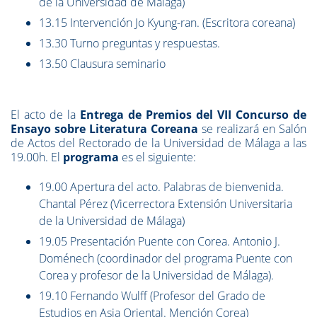
de la Universidad de Málaga)
13.15 Intervención Jo Kyung-ran. (Escritora coreana)
13.30 Turno preguntas y respuestas.
13.50 Clausura seminario
El acto de la
Entrega de Premios del VII Concurso de
Ensayo sobre Literatura Coreana
se realizará en Salón
de Actos del Rectorado de la Universidad de Málaga a las
19.00h. El
programa
es el siguiente:
19.00 Apertura del acto. Palabras de bienvenida.
Chantal Pérez (Vicerrectora Extensión Universitaria
de la Universidad de Málaga)
19.05 Presentación Puente con Corea. Antonio J.
Doménech (coordinador del programa Puente con
Corea y profesor de la Universidad de Málaga).
19.10 Fernando Wulff (Profesor del Grado de
Estudios en Asia Oriental. Mención Corea)