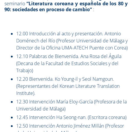
seminario
“Literatura coreana y española de los 80 y
90: sociedades en proceso de cambio”
:
12.00 Introducción al acto y presentación. Antonio
Doménech del Río (Profesor Universidad de Málaga y
Director de la Oficina UMA-ATECH Puente con Corea)
12.10 Palabras de Bienvenida. Ana Rosa del Águila
(Decana de la Facultad de Estudios Sociales y del
Trabajo)
12.20 Bienvenida. Ko Young-il y Seol Namgoun.
(Representantes del Korean Literature Translation
Institute).
12.30 Intervención María Eloy-García (Profesora de la
Universidad de Málaga)
12.45 Intervención Ha Seong-nan. (Escritora coreana)
12.50 Intervención Antonio Jiménez Millán (Profesor