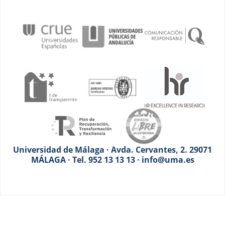
Universidad de Málaga · Avda. Cervantes, 2. 29071
MÁLAGA · Tel. 952 13 13 13 · info@uma.es