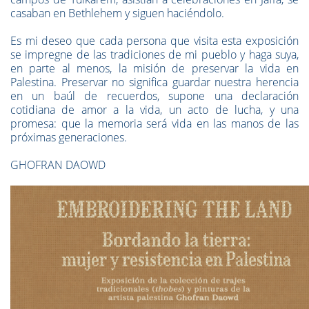
casaban en Bethlehem y siguen haciéndolo.
Es mi deseo que cada persona que visita esta exposición
se impregne de las tradiciones de mi pueblo y haga suya,
en parte al menos, la misión de preservar la vida en
Palestina. Preservar no significa guardar nuestra herencia
en un baúl de recuerdos, supone una declaración
cotidiana de amor a la vida, un acto de lucha, y una
promesa: que la memoria será vida en las manos de las
próximas generaciones.
GHOFRAN DAOWD